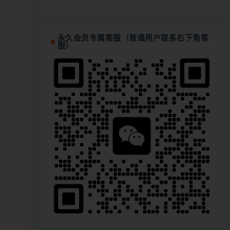
永久会员专属客服（普通用户联系右下角客
服）