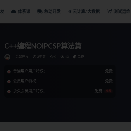
发
体系课
移动开发
云计算/大数据
测试运维
C++编程NOIPCSP算法篇
后端开发
3年前
0
13
免费
普通用户用户特权：
免费
会员用户特权：
免费
永久会员用户特权：
免费
推荐