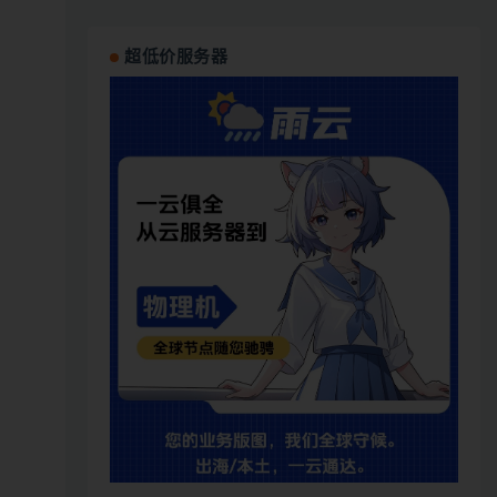
超低价服务器