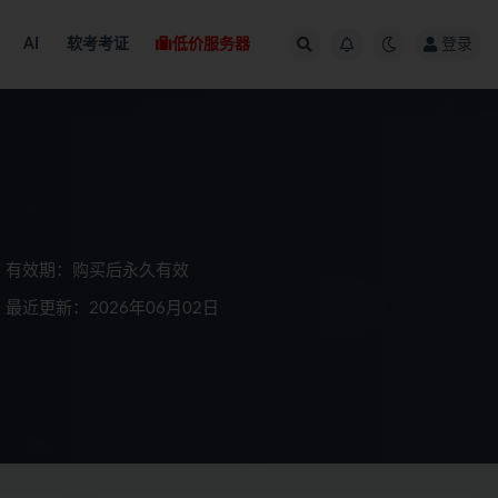
AI
软考考证
低价服务器
登录
有效期：购买后永久有效
最近更新：2026年06月02日