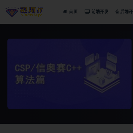
首页
前端开发
后端开
全部