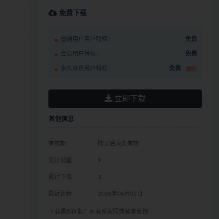
免费下载
普通用户用户特权：
免费
会员用户特权：
免费
永久会员用户特权：
免费
推荐
立即下载
其他信息
有效期
购买后永久有效
累计销量
9
累计下载
3
最近更新
2026年06月02日
下载遇到问题？可联系客服或留言反馈