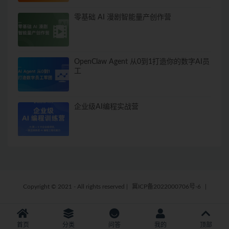
零基础 AI 漫剧智能量产创作营
OpenClaw Agent 从0到1打造你的数字AI员
工
企业级AI编程实战营
Copyright © 2021 - All rights reserved
|
冀ICP备2022000706号-6
|
首页
分类
问答
我的
顶部