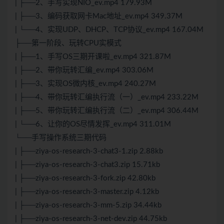
| ├──2、手写实现NIO_ev.mp4 179.93M
| ├──3、编码获取网卡Mac地址_ev.mp4 349.37M
| └──4、实现UDP、DHCP、TCP协议_ev.mp4 167.04M
├──第一阶段、玩转CPU实模式
| ├──1、手写OS三期开课啦_ev.mp4 321.87M
| ├──2、带你玩转汇编_ev.mp4 303.06M
| ├──3、实现OS微内核_ev.mp4 240.27M
| ├──4、带你玩转汇编执行流（一）_ev.mp4 233.22M
| ├──5、带你玩转汇编执行流（二）_ev.mp4 306.44M
| └──6、让你的OS尽情发挥_ev.mp4 311.01M
└──手写操作系统三期代码
| ├──ziya-os-research-3-chat3-1.zip 2.88kb
| ├──ziya-os-research-3-chat3.zip 15.71kb
| ├──ziya-os-research-3-fork.zip 42.80kb
| ├──ziya-os-research-3-master.zip 4.12kb
| ├──ziya-os-research-3-mm-5.zip 34.44kb
| ├──ziya-os-research-3-net-dev.zip 44.75kb