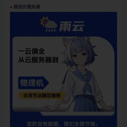
超低价服务器