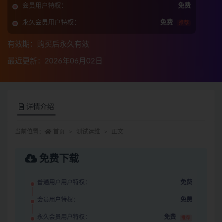
会员用户特权：
免费
永久会员用户特权：
免费
推荐
有效期：购买后永久有效
最近更新：2026年06月02日
详情介绍
当前位置：
首页
测试运维
正文
免费下载
普通用户用户特权：
免费
会员用户特权：
免费
永久会员用户特权：
免费
推荐