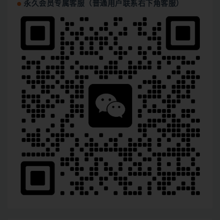
永久会员专属客服（普通用户联系右下角客服）