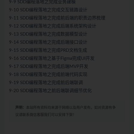
9-9 SDD编程落地之完成业务建模
9-10 SDD编程落地之完成交互链路设计
9-11 SDD编程落地之完成前后端的职责边界梳理
9-12 SDD编程落地之完成后端系统架构设计
9-13 SDD编程落地之完成数据模型设计
9-14 SDD编程落地之完成后端接口设计
9-15 SDD编程落地之完成PRD文档生成
9-16 SDD编程落地之基于Figma完成UI开发
9-17 SDD编程落地之完成后端MVP开发
9-18 SDD编程落地之完成前端代码实现
9-19 SDD编程落地之完成前后端联调
9-20 SDD编程落地之前后端联调细节优化
声明：
本站所有资料均来源于网络以及用户发布，如对资源有争
议请联系微信客服我们可以安排下架！