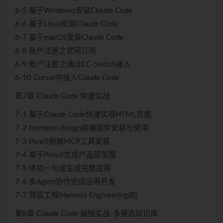
6-5 基于Windows安装Claude Code
6-6 基于Linux安装Claude Code
6-7 基于macOS安装Claude Code
6-8 账户注册之官网订阅
6-9 账户注册之通过CC-Switch接入
6-10 Cursor中接入Claude Code
第7章 Claude Code 快速实战
7-1 基于Claude Code快速实现HTML页面
7-2 frontend-design前端插件安装与使用
7-3 Pencil前端MCP工具安装
7-4 基于Pencil生成产品原型图
7-5 体验一句话生成完整应用
7-6 多Agent协作完成应用开发
7-7 驾驭工程(Harness Engineering)的
第8章 Claude Code 编程实战-多模态知识库