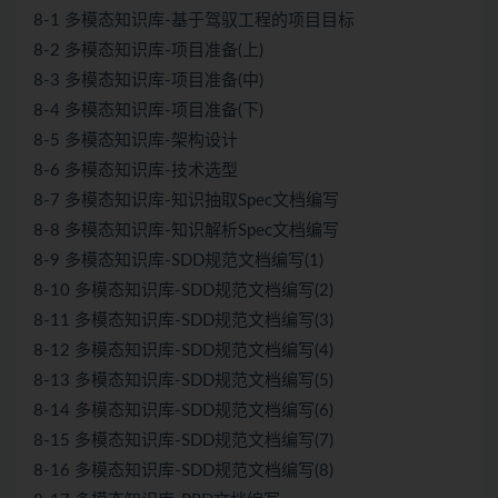
8-1 多模态知识库-基于驾驭工程的项目目标
8-2 多模态知识库-项目准备(上)
8-3 多模态知识库-项目准备(中)
8-4 多模态知识库-项目准备(下)
8-5 多模态知识库-架构设计
8-6 多模态知识库-技术选型
8-7 多模态知识库-知识抽取Spec文档编写
8-8 多模态知识库-知识解析Spec文档编写
8-9 多模态知识库-SDD规范文档编写(1)
8-10 多模态知识库-SDD规范文档编写(2)
8-11 多模态知识库-SDD规范文档编写(3)
8-12 多模态知识库-SDD规范文档编写(4)
8-13 多模态知识库-SDD规范文档编写(5)
8-14 多模态知识库-SDD规范文档编写(6)
8-15 多模态知识库-SDD规范文档编写(7)
8-16 多模态知识库-SDD规范文档编写(8)