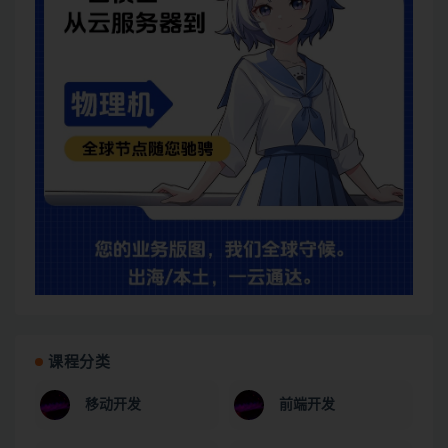
课程分类
移动开发
前端开发