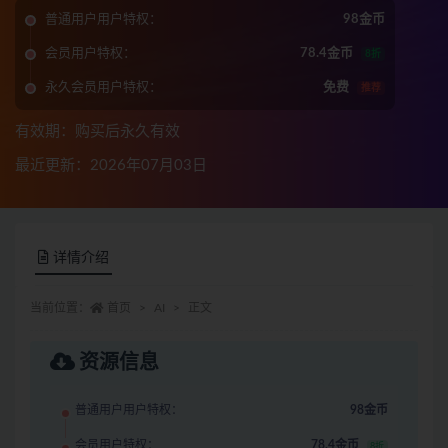
普通用户用户特权：
98金币
会员用户特权：
78.4金币
8折
永久会员用户特权：
免费
推荐
有效期：购买后永久有效
最近更新：2026年07月03日
详情介绍
当前位置：
首页
AI
正文
资源信息
普通用户用户特权：
98金币
会员用户特权：
78.4金币
8折