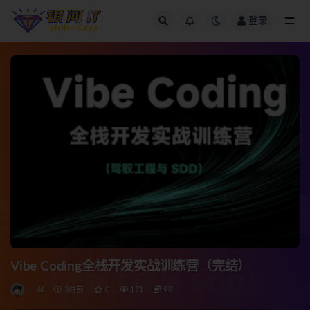
登录
全部
Vibe Coding全栈开发实战训练营（完结）
AI
3月前
0
171
98