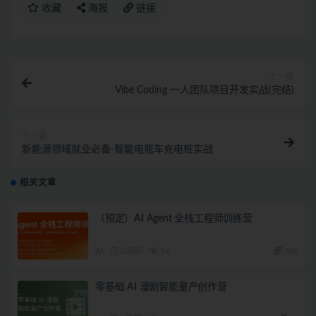
收藏
海报
链接
上一篇
Vibe Coding 一人团队项目开发实战(完结)
下一篇
新能源领域就业必备-智能电瓶车充电桩实战
相关文章
（预定）AI Agent 全栈工程师训练营
AI
2周前
56
380
零基础 AI 漫剧智能量产创作营