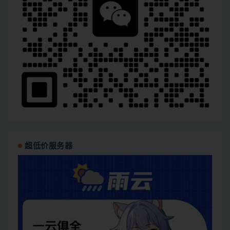
超低价服务器