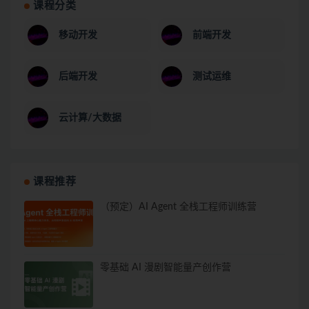
课程分类
移动开发
前端开发
后端开发
测试运维
云计算/大数据
课程推荐
（预定）AI Agent 全栈工程师训练营
零基础 AI 漫剧智能量产创作营