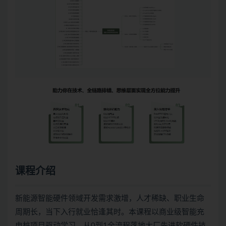
课程介绍
新能源智能硬件领域开发需求激增，人才稀缺、职业生命
周期长，当下入行就业恰逢其时。本课程以商业级智能充
电桩项目驱动学习，从0到1全流程落地大厂先进软硬件技