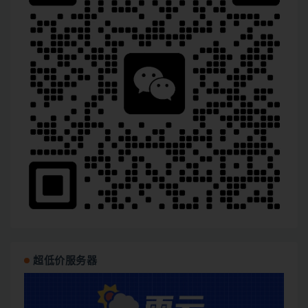
超低价服务器