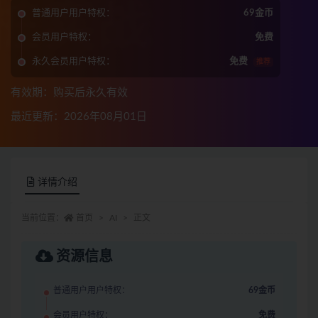
普通用户用户特权：
69金币
会员用户特权：
免费
永久会员用户特权：
免费
推荐
有效期：购买后永久有效
最近更新：2026年08月01日
详情介绍
当前位置：
首页
AI
正文
资源信息
普通用户用户特权：
69金币
会员用户特权：
免费