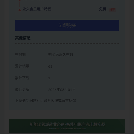
永久会员用户特权：
免费
推荐
立即购买
其他信息
有效期
购买后永久有效
累计销量
61
累计下载
1
最近更新
2026年08月01日
下载遇到问题？可联系客服或留言反馈