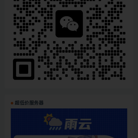
超低价服务器