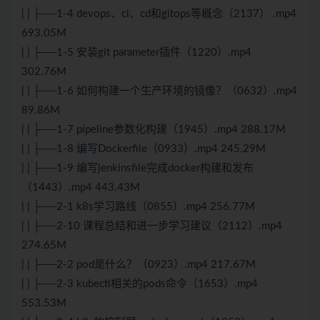
| | ├──1-4 devops、ci、cd和gitops等概念（2137） .mp4
693.05M
| | ├──1-5 安装git parameter插件（1220）.mp4
302.76M
| | ├──1-6 如何构建一个生产环境的镜像？（0632）.mp4
89.86M
| | ├──1-7 pipeline参数化构建（1945）.mp4 288.17M
| | ├──1-8 编写Dockerfile（0933）.mp4 245.29M
| | ├──1-9 编写jenkinsfile完成docker构建和发布
（1443）.mp4 443.43M
| | ├──2-1 k8s学习路线（0855）.mp4 256.77M
| | ├──2-10 课程总结和进一步学习建议（2112）.mp4
274.65M
| | ├──2-2 pod是什么？（0923）.mp4 217.67M
| | ├──2-3 kubectl相关的pods命令（1653）.mp4
553.53M