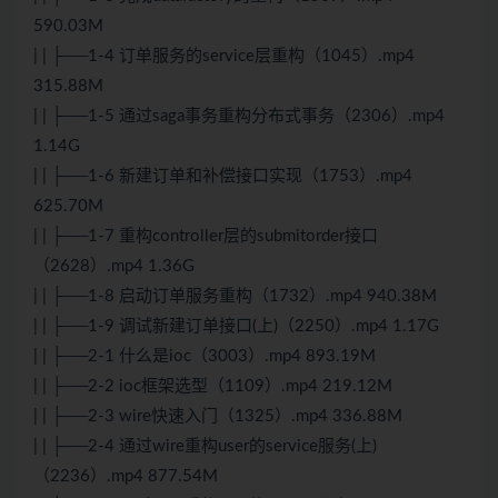
590.03M
| | ├──1-4 订单服务的service层重构（1045）.mp4
315.88M
| | ├──1-5 通过saga事务重构分布式事务（2306）.mp4
1.14G
| | ├──1-6 新建订单和补偿接口实现（1753）.mp4
625.70M
| | ├──1-7 重构controller层的submitorder接口
（2628）.mp4 1.36G
| | ├──1-8 启动订单服务重构（1732）.mp4 940.38M
| | ├──1-9 调试新建订单接口(上)（2250）.mp4 1.17G
| | ├──2-1 什么是ioc（3003）.mp4 893.19M
| | ├──2-2 ioc框架选型（1109）.mp4 219.12M
| | ├──2-3 wire快速入门（1325）.mp4 336.88M
| | ├──2-4 通过wire重构user的service服务(上)
（2236）.mp4 877.54M