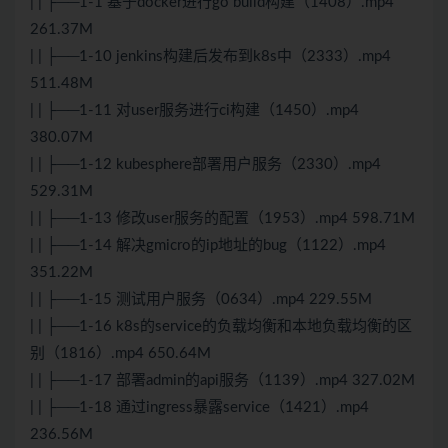
| | ├──1-1 基于docker进行go build构建（1408）.mp4
261.37M
| | ├──1-10 jenkins构建后发布到k8s中（2333）.mp4
511.48M
| | ├──1-11 对user服务进行ci构建（1450）.mp4
380.07M
| | ├──1-12 kubesphere部署用户服务（2330）.mp4
529.31M
| | ├──1-13 修改user服务的配置（1953）.mp4 598.71M
| | ├──1-14 解决gmicro的ip地址的bug（1122）.mp4
351.22M
| | ├──1-15 测试用户服务（0634）.mp4 229.55M
| | ├──1-16 k8s的service的负载均衡和本地负载均衡的区
别（1816）.mp4 650.64M
| | ├──1-17 部署admin的api服务（1139）.mp4 327.02M
| | ├──1-18 通过ingress暴露service（1421）.mp4
236.56M