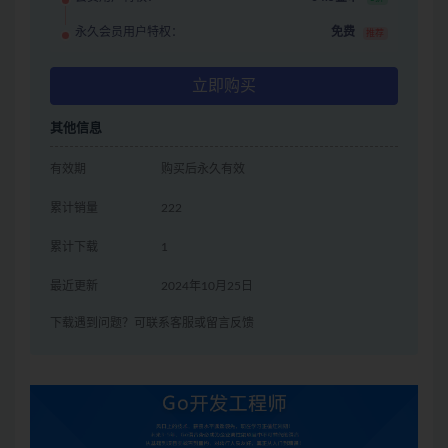
永久会员用户特权：
免费
推荐
立即购买
其他信息
有效期
购买后永久有效
累计销量
222
累计下载
1
最近更新
2024年10月25日
下载遇到问题？可联系客服或留言反馈