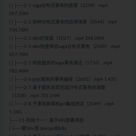
| | ├──2-1 saga分布式事务的原理（2258）.mp4
597.33M
| | ├──2-2 各种分布式事务的应用场景（0544）.mp4
734.78M
| | ├──2-3 dtm的安装（1027）.mp4 348.08M
| | ├──2-4 dtm快速体验saga分布式事务（2509）.mp4
827.78M
| | ├──2-5 转账服务的saga事务调试（1756）.mp4
782.48M
| | ├──2-6 grpc服务的事务编排（2631）.mp4 1.42G
| | ├──2-7 基于服务发现完成分布式事务的调度
（1338）.mp4 701.14M
| | └──2-8 子事务屏障和gin集成测试（2549）.mp4
1.34G
├──11-阶段十一：基于k8s部署项目
| ├──第34+周 devops和k8s