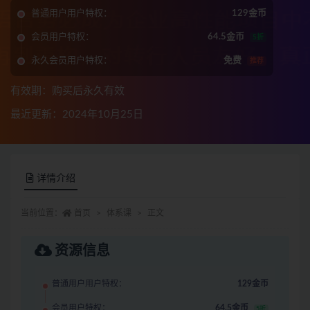
普通用户用户特权：
129金币
会员用户特权：
64.5金币
5折
永久会员用户特权：
免费
推荐
有效期：购买后永久有效
最近更新：2024年10月25日
详情介绍
当前位置：
首页
体系课
正文
资源信息
普通用户用户特权：
129金币
会员用户特权：
64.5金币
5折