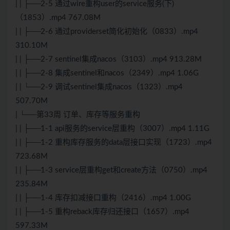
| | ├──2-5 通过wire重构user的service服务(下)
（1853）.mp4 767.08M
| | ├──2-6 通过providerset简化初始化（0833）.mp4
310.10M
| | ├──2-7 sentinel集成nacos（3103）.mp4 913.28M
| | ├──2-8 集成sentinel和nacos（2349）.mp4 1.06G
| | └──2-9 调试sentinel集成nacos（1323）.mp4
507.70M
| └──第33周 订单、库存等服务重构
| | ├──1-1 api服务的service层重构（3007）.mp4 1.11G
| | ├──1-2 重构库存服务的data层接口实现（1723）.mp4
723.68M
| | ├──1-3 service层重构get和create方法（0750）.mp4
235.84M
| | ├──1-4 库存扣减接口重构（2416）.mp4 1.00G
| | ├──1-5 重构reback库存归还接口（1657）.mp4
597.33M