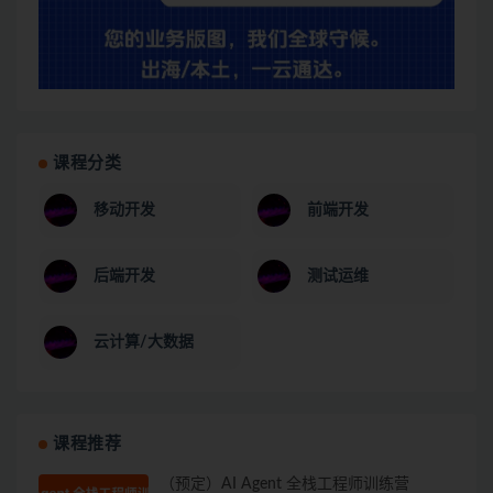
课程分类
移动开发
前端开发
后端开发
测试运维
云计算/大数据
课程推荐
（预定）AI Agent 全栈工程师训练营