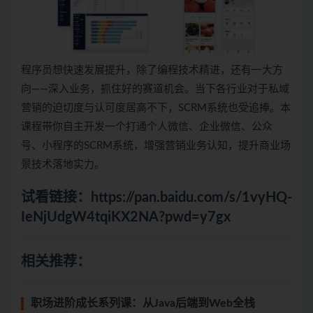
程序员想快速发展提升，除了编程技术精进，还有一大方
向——深入业务，抓住好的赛道机会。当下各行业对于私域
营销的迫切度与认可度居高不下，SCRM系统也受追捧。本
课程带你自主开发一个打通个人微信、企业微信、公众
号、小程序的SCRM系统，增强营销业务认知，提升商业场
景技术落地实力。
试看链接：
https://pan.baidu.com/s/1vyHQ-
IeNjUdgW4tqiKX2NA?pwd=y7gx
相关推荐：
职场进阶成长系列课：从Java后端到Web全栈