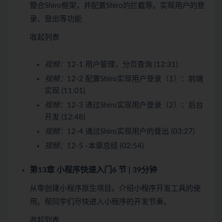
整合Shiro框架，并配置Shiro的拦截等。实现用户的登
录、登出等功能
收起列表
视频：
12-1 用户管理，分页查询 (12:31)
视频：
12-2 配置Shiro实现用户登录（1）：前端
实现 (11:01)
视频：
12-3 通过Shiro实现用户登录（2）：后台
开发 (12:48)
视频：
12-4 通过Shiro实现用户的登出 (03:27)
视频：
12-5 -本章总结 (02:54)
第13章 小程序快速入门
6 节 | 39分钟
从零创建小程序原生项目。介绍小程序开发工具的使
用。帮同学们尽快进入小程序的开发节奏。
收起列表