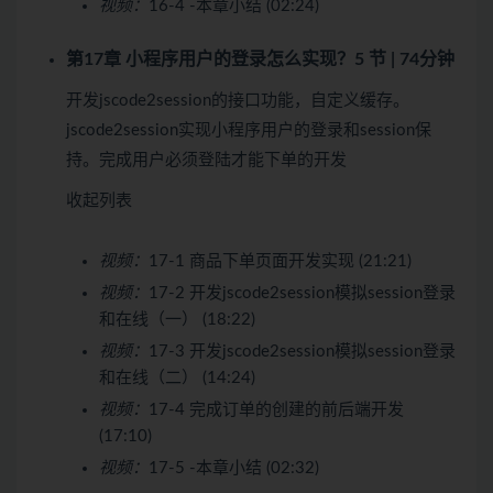
视频：
16-4 -本章小结 (02:24)
第17章 小程序用户的登录怎么实现？
5 节 | 74分钟
开发jscode2session的接口功能，自定义缓存。
jscode2session实现小程序用户的登录和session保
持。完成用户必须登陆才能下单的开发
收起列表
视频：
17-1 商品下单页面开发实现 (21:21)
视频：
17-2 开发jscode2session模拟session登录
和在线（一） (18:22)
视频：
17-3 开发jscode2session模拟session登录
和在线（二） (14:24)
视频：
17-4 完成订单的创建的前后端开发
(17:10)
视频：
17-5 -本章小结 (02:32)