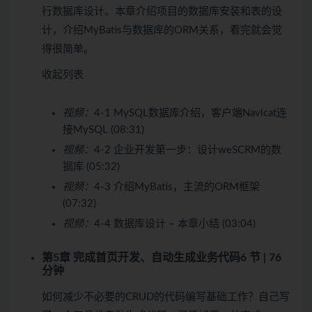
行数据库设计。本章介绍项目的数据库安装和表的设
计，介绍MyBatis与数据库的ORM关系，看完就会觉
得很简单。
收起列表
视频：
4-1 MySQL数据库介绍，客户端Navicat连
接MySQL (08:31)
视频：
4-2 企业开发第一步：设计weSCRM的数
据库 (05:32)
视频：
4-3 介绍MyBatis，主流的ORM框架
(07:32)
视频：
4-4 数据库设计 – 本章小结 (03:04)
第5章 完成首页开发、自动生成业务代码
6 节 | 76
分钟
如何减少不必要的CRUD的代码编写基础工作？自己写