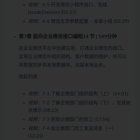
视频：
6-5 开发微信小程序接口，完成
jscode2session (05:23)
视频：
6-6 微信生态参数配置 – 本章小结 (02:29)
第7章 面向企业微信接口编程
14 节 | 149分钟
在企业微信平台中创建应用，打通企业微信的接口。
实现企业微信中组织结构、客户数据的维护，并可以
将数据同步到本地数据库，关联本地业务。
收起列表
视频：
7-1 了解企微部门组织结构（上） (14:01)
视频：
7-2 了解企微部门组织结构（下），完成树
状展示 (08:23)
视频：
7-3 获取企微部门的员工 (17:54)
视频：
7-4 给企微部门员工发送消息（一）
(12:25)