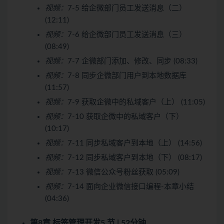
视频：
7-5 给企微部门员工发送消息（二）
(12:11)
视频：
7-6 给企微部门员工发送消息（三）
(08:49)
视频：
7-7 企微部门添加、修改、同步 (08:33)
视频：
7-8 同步企微部门用户到本地数据库
(11:57)
视频：
7-9 获取企微中的私域客户（上） (11:05)
视频：
7-10 获取企微中的私域客户（下）
(10:17)
视频：
7-11 同步私域客户到本地（上） (14:56)
视频：
7-12 同步私域客户到本地（下） (08:17)
视频：
7-13 微信公众号粉丝获取 (05:09)
视频：
7-14 面向企业微信接口编程-本章小结
(04:36)
第8章 标签管理开发
5 节 | 52分钟