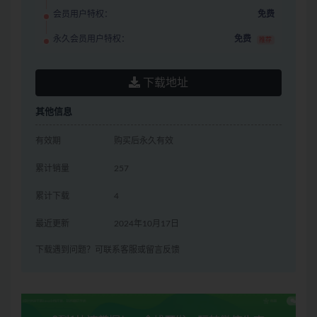
会员用户特权：
免费
永久会员用户特权：
免费
推荐
下载地址
其他信息
有效期
购买后永久有效
累计销量
257
累计下载
4
最近更新
2024年10月17日
下载遇到问题？可联系客服或留言反馈