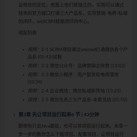
业微信的定位，表面上他们是独立的，实则可以通过
技术和官方接口打通三大产品系，实现营销-电商-私域
的闭环，weSCRM就是闭环的中心。
收起列表
视频：
2-1 SCRM项目通过unionid打通微信各个产
品系 (05:42)
试看
视频：
2-2 微信公众号：品牌营销主阵营 (13:02)
视频：
2-3 微信小程序：用户裂变和电商落地
(10:34)
视频：
2-4 企业微信：微信私域新阵地 (13:23)
视频：
2-5 微信生态三大产品系-本章总结 (01:50)
第3章 先让项目运行起来
6 节 | 43分钟
即使你只会Java基础，也可以将项目运行起来。本章一
步一步的教你怎么下载项目、配置项目、让项目运行