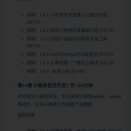
视频：
13-1 小程序开发快速入门知识介绍
(02:33)
视频：
13-2 微信小程序开发基础介绍 (12:59)
视频：
13-3 详细介绍微信小程序开发工具
(08:55)
视频：
13-4 weSCRMApp的功能预览 (07:53)
视频：
13-5 从零创建一个微信小程序 (04:20)
视频：
13-6 -本章小结 (01:48)
第14章 小程序首页开发
7 节 | 64分钟
开始微信小程序开发，学习使用小程序tabBar、swiper
等组件、实现小程序分页加载产品数据
收起列表