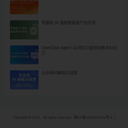
零基础 AI 漫剧智能量产创作营
OpenClaw Agent 从0到1打造你的数字AI员
工
企业级AI编程实战营
Copyright © 2021 - All rights reserved
|
冀ICP备2022000706号-6
|