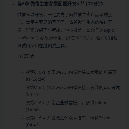
第6章 微信生态参数配置开发
6 节 | 70分钟
微信私域开发，一定要先了解微信生态产品系的接
口，本章主要是编写代码，体验微信生态的接口开
发。详细介绍了小程序、企业微信、公众号的appid、
appSecret等参数的作用。即使不写代码，也可以通过
测试用例和在线调试工具。…
收起列表
视频：
6-1 实现weSCRM微信接口参数的前端页
面 (16:14)
视频：
6-2 实现weSCRM微信接口参数的Java开发
(24:11)
视频：
6-3 开发企业微信接口，调试Token
(16:06)
视频：
6-4 开发微信公众号接口，调试Token
(04:43)