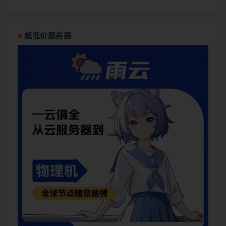
超低价服务器