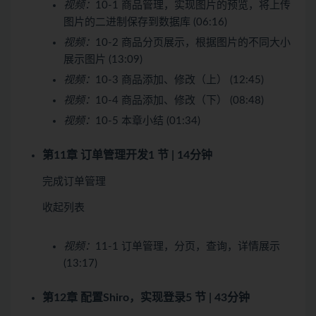
视频：
10-1 商品管理，实现图片的预览，将上传
图片的二进制保存到数据库 (06:16)
视频：
10-2 商品分页展示，根据图片的不同大小
展示图片 (13:09)
视频：
10-3 商品添加、修改（上） (12:45)
视频：
10-4 商品添加、修改（下） (08:48)
视频：
10-5 本章小结 (01:34)
第11章 订单管理开发
1 节 | 14分钟
完成订单管理
收起列表
视频：
11-1 订单管理，分页，查询，详情展示
(13:17)
第12章 配置Shiro，实现登录
5 节 | 43分钟