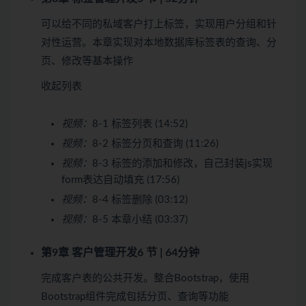
可以给不同的私域客户打上标签，实现用户分组和针
对性运营。本章实现对本地数据库标签表的查询、分
页、修改等基本操作
收起列表
视频：
8-1 标签列表 (14:52)
视频：
8-2 标签分页和查询 (11:26)
视频：
8-3 标签的添加和修改，自己封装js实现
form表达自动填充 (17:56)
视频：
8-4 标签删除 (03:12)
视频：
8-5 本章小结 (03:37)
第9章 客户管理开发
6 节 | 64分钟
完成客户表的公共开发。整合Bootstrap，使用
Bootstrap组件完成包括分页、查询等功能