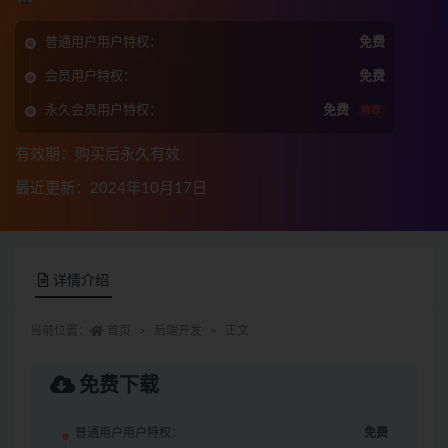
普通用户用户特权：
免费
会员用户特权：
免费
永久会员用户特权：
免费
推荐
有效期：购买后永久有效
最近更新：2024年10月17日
详情介绍
当前位置：
首页
后端开发
正文
免费下载
普通用户用户特权：
免费