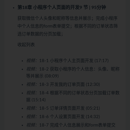
第18章 小程序个人页面的开发
9 节 | 95分钟
获取微信个人头像和昵称等信息并展示；完成小程序
中个人信息的form表单提交；根据不同的订单状态筛
选订单数据的分页加载；
收起列表
视频：
18-1 小程序个人主页面开发 (17:17)
视频：
18-2 获取小程序的个人信息：头像、昵称
等并展示 (08:09)
视频：
18-3 开发我的订单页面 (12:30)
视频：
18-4 根据不同的订单状态分页加载订单数
据 (15:14)
视频：
18-5 订单详情页面开发 (05:21)
视频：
18-6 个人设置页面开发 (14:32)
视频：
18-7 完成个人信息展示和form表单提交