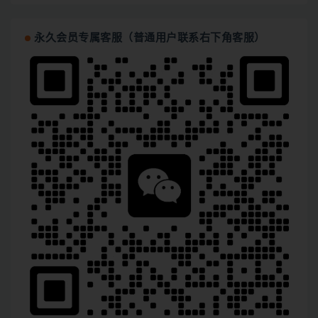
永久会员专属客服（普通用户联系右下角客服）