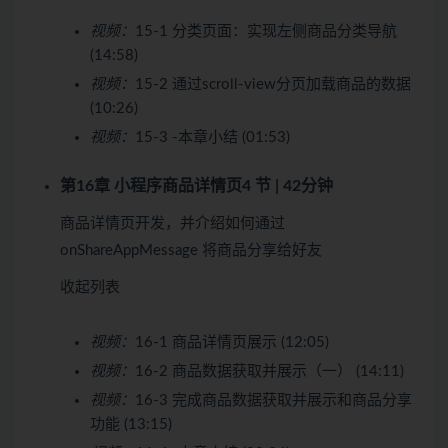
视频：
15-1 分类页面：实现左侧商品分类导航
(14:58)
视频：
15-2 通过scroll-view分页加载商品的数据
(10:26)
视频：
15-3 -本章小结 (01:53)
第16章 小程序商品详情页
4 节 | 42分钟
商品详情页开发，并介绍如何通过
onShareAppMessage 将商品分享给好友
收起列表
视频：
16-1 商品详情页展示 (12:05)
视频：
16-2 商品数据获取并展示（一） (14:11)
视频：
16-3 完成商品数据获取并展示和商品分享
功能 (13:15)