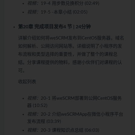
视频：
19-4 用步数兑换积分 (02:49)
视频：
19-5 -本章小结 (02:05)
第20章 完成项目发布
4 节 | 24分钟
详解介绍如何将weSCRM发布到CentOS服务器，域名
如何解析、公网访问网站等。详细说明了小程序的发
布流程和类型选择的重要性，并做了整个的课程总
结。分享课程提供的物料，感谢小伙伴们对课程的认
可。
收起列表
视频：
20-1 将weSCRM部署到公网CentOS服务
器 (10:52)
视频：
20-2 介绍weSCRMApp在微信小程序平台
发布流程 (03:39)
视频：
20-3 课程知识点总结 (06:03)