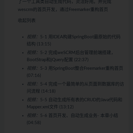
了一个工具类自动生成代码，灵活好用。并完成
wescrm的首页开发，通过Freemarker重构首页
收起列表
视频：
5-1 用IDEA构建SpringBoot最原始的代码
结构 (13:15)
视频：
5-2 完成weSCRM后台管理前端搭建，
BootStrap和jQuery配置 (22:37)
视频：
5-3 用SpringBoot整合Freemarker重构首页
(07:16)
视频：
5-4 完成一个最简单的从页面到数据库的访
问流程 (14:18)
视频：
5-5 自动生成所有表的CRUD的Java代码和
Mapper.xml文件 (13:12)
视频：
5-6 首页开发、自动生成业务- 本章小结
(04:58)