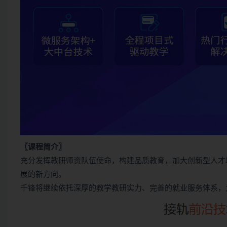
〖课程简介〗
充分发挥教研师资队伍使命，构建品质教育，加大创新型人才
展的新方向。
千锋将继续依托深厚的教学教研实力、完善的就业服务体系，