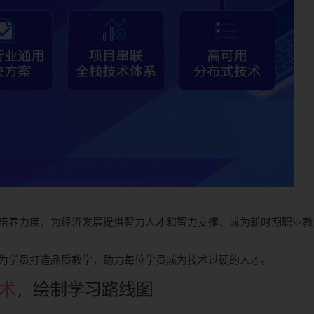
培养力度，为经济发展提供智力人才和智力支撑，成为新时期职业教
为学员打造品质教学，助力每位学员成为技术过硬的人才。