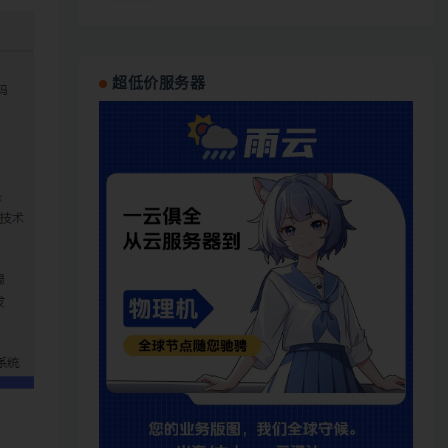
超低价服务器