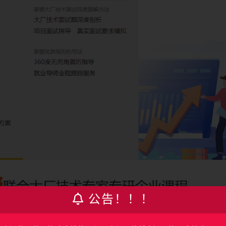
公告！！！