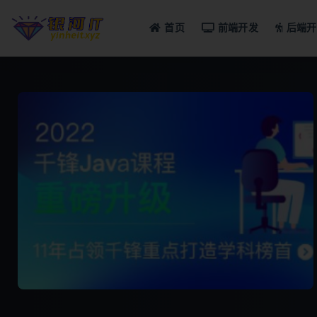
首页
前端开发
后端开
全部