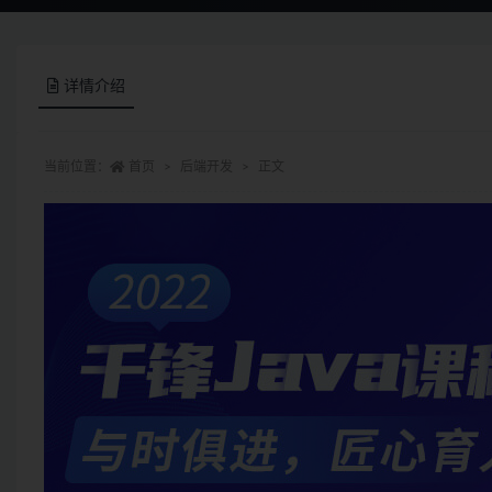
详情介绍
当前位置：
首页
后端开发
正文