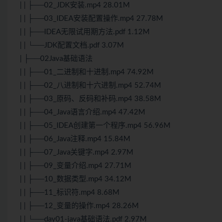
| | ├──02_JDK安装.mp4 28.01M
| | ├──03_IDEA安装配置操作.mp4 27.78M
| | ├──IDEA无限试用期方法.pdf 1.12M
| | └──JDK配置文档.pdf 3.07M
| ├──02Java基础语法
| | ├──01_二进制和十进制.mp4 74.92M
| | ├──02_八进制和十六进制.mp4 52.74M
| | ├──03_原码、反码和补码.mp4 38.58M
| | ├──04_Java语言介绍.mp4 47.42M
| | ├──05_IDEA创建第一个程序.mp4 56.96M
| | ├──06_Java注释.mp4 15.84M
| | ├──07_Java关键字.mp4 2.97M
| | ├──09_变量介绍.mp4 27.71M
| | ├──10_数据类型.mp4 34.12M
| | ├──11_标识符.mp4 8.68M
| | ├──12_变量的操作.mp4 28.26M
| | └──day01-java基础语法.pdf 2.97M