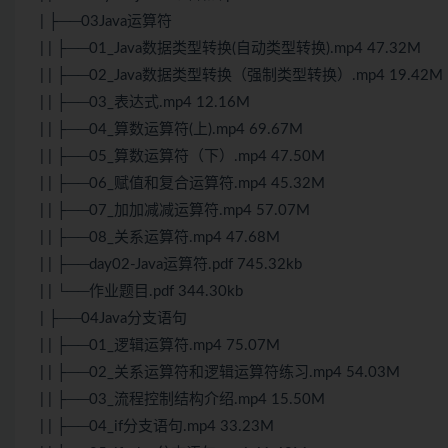
| ├──03Java运算符
| | ├──01_Java数据类型转换(自动类型转换).mp4 47.32M
| | ├──02_Java数据类型转换（强制类型转换）.mp4 19.42M
| | ├──03_表达式.mp4 12.16M
| | ├──04_算数运算符(上).mp4 69.67M
| | ├──05_算数运算符（下）.mp4 47.50M
| | ├──06_赋值和复合运算符.mp4 45.32M
| | ├──07_加加减减运算符.mp4 57.07M
| | ├──08_关系运算符.mp4 47.68M
| | ├──day02-Java运算符.pdf 745.32kb
| | └──作业题目.pdf 344.30kb
| ├──04Java分支语句
| | ├──01_逻辑运算符.mp4 75.07M
| | ├──02_关系运算符和逻辑运算符练习.mp4 54.03M
| | ├──03_流程控制结构介绍.mp4 15.50M
| | ├──04_if分支语句.mp4 33.23M