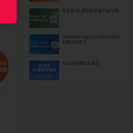
零基础 AI 漫剧智能量产创作营
OpenClaw Agent 从0到1打造你
的数字AI员工
企业级AI编程实战营