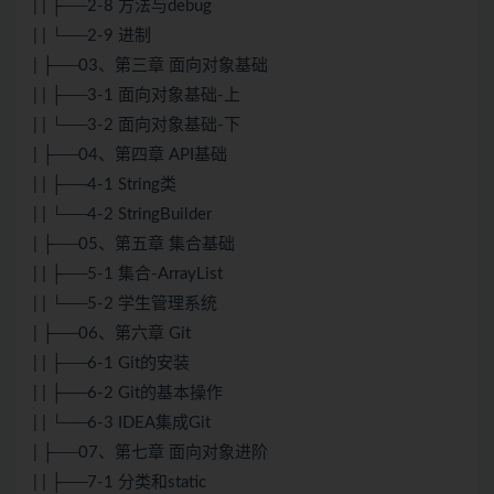
| | ├──2-8 方法与debug
| | └──2-9 进制
| ├──03、第三章 面向对象基础
| | ├──3-1 面向对象基础-上
| | └──3-2 面向对象基础-下
| ├──04、第四章 API基础
| | ├──4-1 String类
| | └──4-2 StringBuilder
| ├──05、第五章 集合基础
| | ├──5-1 集合-ArrayList
| | └──5-2 学生管理系统
| ├──06、第六章 Git
| | ├──6-1 Git的安装
| | ├──6-2 Git的基本操作
| | └──6-3 IDEA集成Git
| ├──07、第七章 面向对象进阶
| | ├──7-1 分类和static