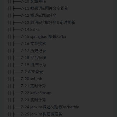
| | ├──7-10 文章审核
| | ├──7-11 敏感词&图片文字识别
| | ├──7-12 概述&添加任务
| | ├──7-13 取消&拉取任务&定时刷新
| | ├──7-14 kafka
| | ├──7-15 springboot集成kafka
| | ├──7-16 文章搜索
| | ├──7-17 历史记录
| | ├──7-18 平台管理
| | ├──7-19 用户行为
| | ├──7-2 APP登录
| | ├──7-20 xxl-job
| | ├──7-21 定时计算
| | ├──7-22 kafkaStream
| | ├──7-23 实时计算
| | ├──7-24 jenkins概述&集成Dockerfile
| | ├──7-25 jenkins构建微服务