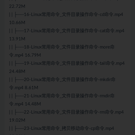
22.72M
| | ├──16-Linux常用命令_文件目录操作命令-cd命令.mp4
10.66M
| | ├──17-Linux常用命令_文件目录操作命令-cat命令.mp4
13.91M
| | ├──18-Linux常用命令_文件目录操作命令-more命
令.mp4 16.79M
| | ├──19-Linux常用命令_文件目录操作命令-tail命令.mp4
24.48M
| | ├──20-Linux常用命令_文件目录操作命令-mkdir命
令.mp4 8.61M
| | ├──21-Linux常用命令_文件目录操作命令-rmdir命
令.mp4 14.48M
| | ├──22-Linux常用命令_文件目录操作命令-rm命令.mp4
19.02M
| | ├──23-Linux常用命令_拷贝移动命令-cp命令.mp4