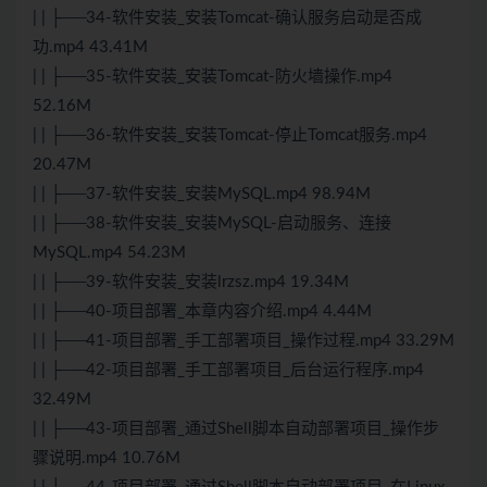
| | ├──34-软件安装_安装Tomcat-确认服务启动是否成
功.mp4 43.41M
| | ├──35-软件安装_安装Tomcat-防火墙操作.mp4
52.16M
| | ├──36-软件安装_安装Tomcat-停止Tomcat服务.mp4
20.47M
| | ├──37-软件安装_安装MySQL.mp4 98.94M
| | ├──38-软件安装_安装MySQL-启动服务、连接
MySQL.mp4 54.23M
| | ├──39-软件安装_安装lrzsz.mp4 19.34M
| | ├──40-项目部署_本章内容介绍.mp4 4.44M
| | ├──41-项目部署_手工部署项目_操作过程.mp4 33.29M
| | ├──42-项目部署_手工部署项目_后台运行程序.mp4
32.49M
| | ├──43-项目部署_通过Shell脚本自动部署项目_操作步
骤说明.mp4 10.76M