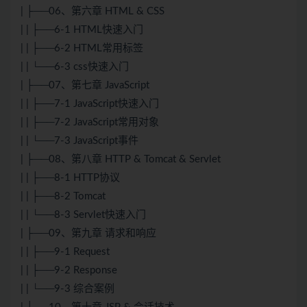
| ├──06、第六章 HTML & CSS
| | ├──6-1 HTML快速入门
| | ├──6-2 HTML常用标签
| | └──6-3 css快速入门
| ├──07、第七章 JavaScript
| | ├──7-1 JavaScript快速入门
| | ├──7-2 JavaScript常用对象
| | └──7-3 JavaScript事件
| ├──08、第八章 HTTP & Tomcat & Servlet
| | ├──8-1 HTTP协议
| | ├──8-2 Tomcat
| | └──8-3 Servlet快速入门
| ├──09、第九章 请求和响应
| | ├──9-1 Request
| | ├──9-2 Response
| | └──9-3 综合案例