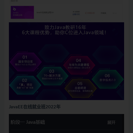
JavaEE在线就业班2022年