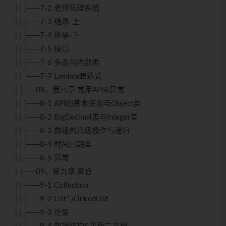
| | ├──7-2 老师管理系统
| | ├──7-3 继承-上
| | ├──7-4 继承-下
| | ├──7-5 接口
| | ├──7-6 多态与内部类
| | └──7-7 Lambda表达式
| ├──08、第八章 常用API&异常
| | ├──8-1 API的基本使用与Object类
| | ├──8-2 BigDecimal类与Integer类
| | ├──8-3 数组的高级操作与递归
| | ├──8-4 时间日期类
| | └──8-5 异常
| ├──09、第九章 集合
| | ├──9-1 Collection
| | ├──9-2 List与LinkedList
| | ├──9-3 泛型