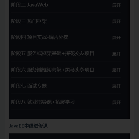
JavaEE中级进修课