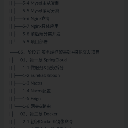
| | ├──5-4 Mysql主从复制
| | ├──5-5 Mysql读写分离
| | ├──5-6 Nginx命令
| | ├──5-7 Nginx具体应用
| | ├──5-8 前后端分离开发
| | └──5-9 项目部署
├──05、阶段五 服务端框架基础+探花交友项目
| ├──01、第一章 SpringCloud
| | ├──1-1 微服务&服务拆分
| | ├──1-2 Eureka&Ribbon
| | ├──1-3 Nacos
| | ├──1-4 Nacos配置
| | ├──1-5 Feign
| | └──1-6 网关&路由
| ├──02、第二章 Docker
| | ├──2-1 初识Docker&镜像命令