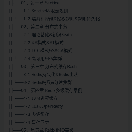
| ├──01、第一章 Sentinel
| | ├──1-1 Sentinel&限流规则
| | └──1-2 隔离和降级&授权规则&规则持久化
| ├──02、第二章 分布式事务
| | ├──2-1 理论基础&初识Seata
| | ├──2-2 XA模式&AT模式
| | ├──2-3 TCC模式&SAGA模式
| | └──2-4 高可用&ES集群
| ├──03、第三章 分布式缓存Redis
| | ├──3-1 Redis持久化&Redis主从
| | └──3-2 Redis哨兵&分片集群
| ├──04、第四章 Redis多级缓存案例
| | ├──4-1 JVM进程缓存
| | ├──4-2 Lua&OpenResty
| | ├──4-3 多级缓存
| | └──4-4 缓存同步
| ├──05、第五章 RabbitMQ高级