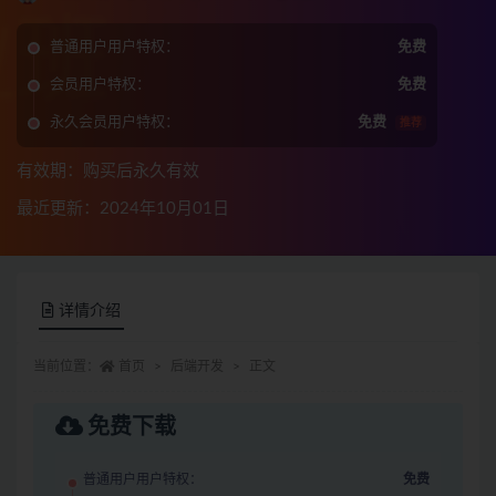
普通用户用户特权：
免费
会员用户特权：
免费
永久会员用户特权：
免费
推荐
有效期：购买后永久有效
最近更新：2024年10月01日
详情介绍
当前位置：
首页
后端开发
正文
免费下载
普通用户用户特权：
免费