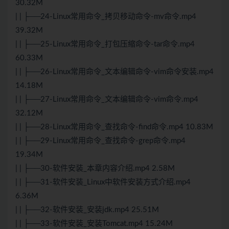
30.32M
| | ├──24-Linux常用命令_拷贝移动命令-mv命令.mp4
39.32M
| | ├──25-Linux常用命令_打包压缩命令-tar命令.mp4
60.33M
| | ├──26-Linux常用命令_文本编辑命令-vim命令安装.mp4
14.18M
| | ├──27-Linux常用命令_文本编辑命令-vim命令.mp4
32.12M
| | ├──28-Linux常用命令_查找命令-find命令.mp4 10.83M
| | ├──29-Linux常用命令_查找命令-grep命令.mp4
19.34M
| | ├──30-软件安装_本章内容介绍.mp4 2.58M
| | ├──31-软件安装_Linux中软件安装方式介绍.mp4
6.36M
| | ├──32-软件安装_安装jdk.mp4 25.51M
| | ├──33-软件安装_安装Tomcat.mp4 15.24M