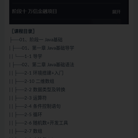
〖课程目录〗
├──01、阶段一 Java基础
| ├──01、第一章 Java基础导学
| | └──1-1 导学
| ├──02、第二章 Java基础语法
| | ├──2-1 环境搭建+入门
| | ├──2-10 二维数组
| | ├──2-2 数据类型及转换
| | ├──2-3 运算符
| | ├──2-4 条件控制语句
| | ├──2-5 循环
| | ├──2-6 随机数+开发工具
| | ├──2-7 数组