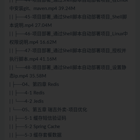
| | ├──44-项目部署_通过Shell脚本自动部署项目_在Linux
中安装git、maven.mp4 39.24M
| | ├──45-项目部署_通过Shell脚本自动部署项目_Shell脚
本说明.mp4 27.04M
| | ├──46-项目部署_通过Shell脚本自动部署项目_Linux中
权限说明.mp4 16.62M
| | ├──47-项目部署_通过Shell脚本自动部署项目_授权并
执行脚本.mp4 41.16M
| | └──48-项目部署_通过Shell脚本自动部署项目_设置静
态ip.mp4 35.58M
| ├──04、第四章 Redis
| | ├──4-1 Redis
| | └──4-2 Jedis
| └──05、第五章 瑞吉外卖-项目优化
| | ├──5-1 缓存短信验证码
| | ├──5-2 Spring Cache
| | ├──5-3 缓存套餐数据