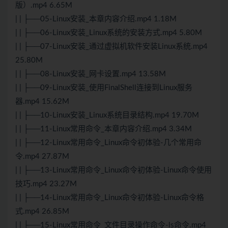
版）.mp4 6.65M
| | ├──05-Linux安装_本章内容介绍.mp4 1.18M
| | ├──06-Linux安装_Linux系统的安装方式.mp4 5.80M
| | ├──07-Linux安装_通过虚拟机软件安装Linux系统.mp4
25.80M
| | ├──08-Linux安装_网卡设置.mp4 13.58M
| | ├──09-Linux安装_使用FinalShell连接到Linux服务
器.mp4 15.62M
| | ├──10-Linux安装_Linux系统目录结构.mp4 19.70M
| | ├──11-Linux常用命令_本章内容介绍.mp4 3.34M
| | ├──12-Linux常用命令_Linux命令初体验-几个常用命
令.mp4 27.87M
| | ├──13-Linux常用命令_Linux命令初体验-Linux命令使用
技巧.mp4 23.27M
| | ├──14-Linux常用命令_Linux命令初体验-Linux命令格
式.mp4 26.85M
| | ├──15-Linux常用命令_文件目录操作命令-ls命令.mp4