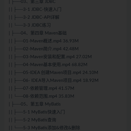
| ├──03、第三章 JDBC
| | ├──3-1 JDBC-快速入门
| | ├──3-2 JDBC-API详解
| | └──3-3 JDBC练习
| ├──04、第四章 Maven基础
| | ├──01-Maven概述.mp4 36.93M
| | ├──02-Maven简介.mp4 42.48M
| | ├──03-Maven安装和配置.mp4 27.02M
| | ├──04-Maven基本使用.mp4 68.82M
| | ├──05-IDEA 创建Maven项目.mp4 24.10M
| | ├──06- IDEA导入Maven项目.mp4 18.92M
| | ├──07-依赖管理.mp4 41.57M
| | └──08-依赖范围.mp4 35.83M
| ├──05、第五章 MyBatis
| | ├──5-1 MyBatis快速入门
| | ├──5-2 MyBatis查询
| | └──5-3 MyBatis添加&修改&删除