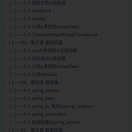
| | ├──2-1 线程状态&线程池
| | ├──2-2 wait&lock
| | ├──2-3 volatile
| | ├──2-4 引用&悲观锁&HashTable
| | └──2-5 ConcurrentHashMap&ThreadLocal
| ├──03、第三章 虚拟机篇
| | ├──3-1 jvm内存结构&垃圾回收
| | ├──3-2 内存溢出&类加载
| | ├──3-3 引用&悲观锁&HashTable
| | └──3-4 引用&finalize
| ├──04、第四章 框架篇
| | ├──4-1 spring_refresh
| | ├──4-2 spring_bean
| | ├──4-3 spring_tx_事务&spring_webmvc
| | ├──4-4 spring_annotation
| | └──4-5 自动配置&spring_pattern
| ├──05、第五章 数据库篇