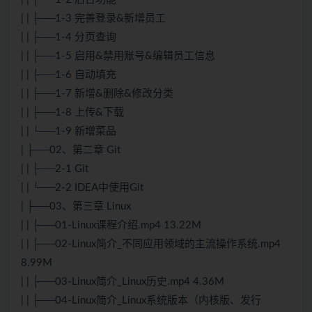
| | ├──1-3 完善登录&新增员工
| | ├──1-4 分页查询
| | ├──1-5 启用&禁用账号&编辑员工信息
| | ├──1-6 自动填充
| | ├──1-7 新增&删除&修改分类
| | ├──1-8 上传&下载
| | └──1-9 新增菜品
| ├──02、第二章 Git
| | ├──2-1 Git
| | └──2-2 IDEA中使用Git
| ├──03、第三章 Linux
| | ├──01-Linux课程介绍.mp4 13.22M
| | ├──02-Linux简介_不同应用领域的主流操作系统.mp4
8.99M
| | ├──03-Linux简介_Linux历史.mp4 4.36M
| | ├──04-Linux简介_Linux系统版本（内核版、发行