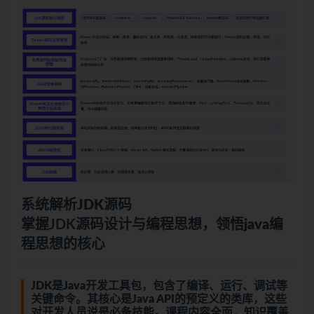
系统解析JDK源码
掌握JDK源码设计与编程思想，领悟
java
编
程思想的核心
JDK是Java开发工具包，包含了编译、运行、调试等
关键命令。其核心是Java API的预定义的类库，这些
对开发人员说是必备技能。课程内容全面，知识覆盖