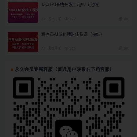
Java+AI全栈开发工程师（完结）
AI
2月前
172
180
程序员AI量化理财体系课（完结）
AI
2月前
316
180
永久会员专属客服（普通用户联系右下角客服）