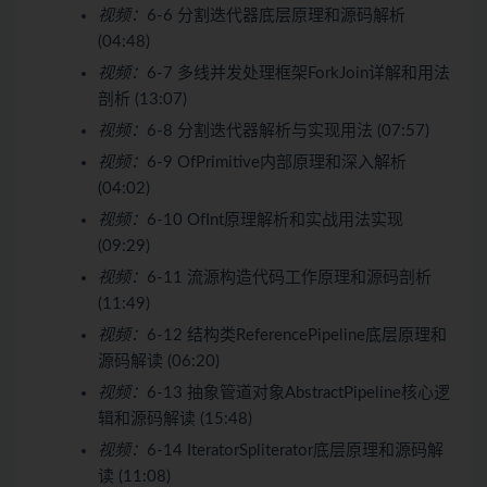
视频：
6-6 分割迭代器底层原理和源码解析
(04:48)
视频：
6-7 多线并发处理框架ForkJoin详解和用法
剖析 (13:07)
视频：
6-8 分割迭代器解析与实现用法 (07:57)
视频：
6-9 OfPrimitive内部原理和深入解析
(04:02)
视频：
6-10 OfInt原理解析和实战用法实现
(09:29)
视频：
6-11 流源构造代码工作原理和源码剖析
(11:49)
视频：
6-12 结构类ReferencePipeline底层原理和
源码解读 (06:20)
视频：
6-13 抽象管道对象AbstractPipeline核心逻
辑和源码解读 (15:48)
视频：
6-14 IteratorSpliterator底层原理和源码解
读 (11:08)