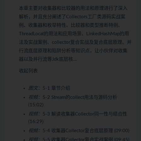
本章主要对收集器和比较器的用法和原理进行了深入
解析，并且充分阐述了Collectors工厂类源码实战案
例、收集器和枚举特性、比较器和类型推断特例、
ThreadLocal的用法和应用场景、LinkedHashMap的用
法及实战案例、collector复合实战及复合底层原理、并
行流底层原理和陷阱分析等知识点，让小伙伴对收集
器以及并行流等Jdk底层核…
收起列表
图文：
5-1 章节介绍
视频：
5-2 Stream的collect用法与源码分析
(15:02)
视频：
5-3 解读收集器Collector同一性与结合性
(16:29)
视频：
5-4 收集器Collector复合底层原理 (09:00)
视频：
5-5 收集器Collector复合实战案例 (09:45)