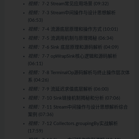
视频：
7-2 Stream常见应用场景 (09:32)
视频：
7-3 Stream中间操作与设计思想解析
(06:53)
视频：
7-4 流源底层原理和操作方式 (10:01)
视频：
7-5 流调用机制与原理揭秘 (06:34)
视频：
7-6 Sink 底层原理和源码解析 (04:09)
视频：
7-7 opWrapSink核心逻辑和源码解析
(06:11)
视频：
7-8 TerminalOp源码解析与终止操作层次体
系 (04:26)
视频：
7-9 流延迟求值底层解析 (06:00)
视频：
7-10 Sink链接机制揭秘和分析 (07:06)
视频：
7-11 Stream中间操作与设计思想解析综合
案例 (07:36)
视频：
7-12 Collectors.groupingBy实战解析
(17:59)