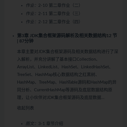
作业：
2-10 第二章作业（二）
作业：
2-11 第二章作业（三）
作业：
2-12 第二章作业（四）
第3章 JDK集合框架源码解析及相关数据结构
12 节
| 87分钟
本章主要对JDK集合框架源码及相关数据结构进行了深
入解析，并充分讲解了基本接口Collection、
ArrayList、LinkedList、HashSet、LinkedHashSet、
TreeSet、HashMap核心数据结构之红黑树、
HashMap、TreeMap、HashTable源码和HashMap的异
同分析、CurrentHashMap等源码及底层数据结构原
理，让小伙伴对JDK集合框架源码及底层数据…
收起列表
图文：
3-1 章节介绍