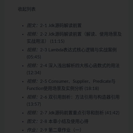
收起列表
图文：
2-1 Jdk源码解读前置
视频：
2-2 Jdk源码解读前置（解读、使用场景及
实战用法） (11:15)
视频：
2-3 Lambda表达式核心逻辑与实战案例
(05:45)
视频：
2-4 深入浅出解析四大核心函数式的用法
(12:34)
视频：
2-5 Consumer、Supplier、Predicate与
Function使用场景及实例分析 (18:18)
视频：
2-6 双引用剖析：方法引用与构造器引用
(13:57)
视频：
2-7 Jdk源码前置重点引导和剖析 (41:42)
图文：
2-8 本章小结及使用心得
作业：
2-9 第二章作业（一）