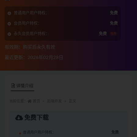
普通用户用户特权：
免费
会员用户特权：
免费
永久会员用户特权：
免费
推荐
有效期：购买后永久有效
最近更新：2026年02月28日
详情介绍
当前位置：
首页
后端开发
正文
免费下载
普通用户用户特权：
免费