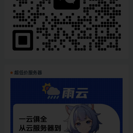
超低价服务器