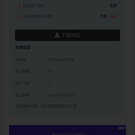
会员用户特权：
免费
永久会员用户特权：
免费
推荐
下载地址
其他信息
有效期
购买后永久有效
累计销量
92
累计下载
5
最近更新
2026年02月28日
下载遇到问题？可联系客服或留言反馈