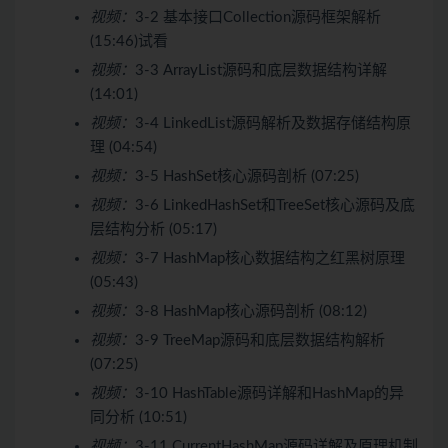
视频：
3-2 基本接口Collection源码框架解析
(15:46)
试看
视频：
3-3 ArrayList源码和底层数据结构详解
(14:01)
视频：
3-4 LinkedList源码解析及数据存储结构原
理 (04:54)
视频：
3-5 HashSet核心源码剖析 (07:25)
视频：
3-6 LinkedHashSet和TreeSet核心源码及底
层结构分析 (05:17)
视频：
3-7 HashMap核心数据结构之红黑树原理
(05:43)
视频：
3-8 HashMap核心源码剖析 (08:12)
视频：
3-9 TreeMap源码和底层数据结构解析
(07:25)
视频：
3-10 HashTable源码详解和HashMap的异
同分析 (10:51)
视频：
3-11 CurrentHashMap源码详解及原理机制