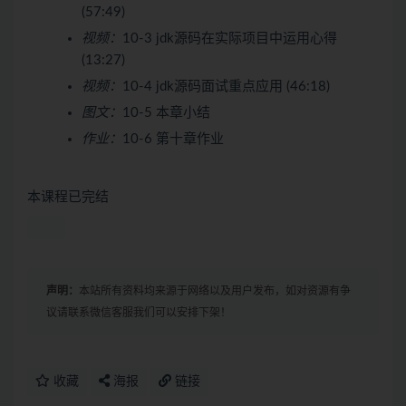
(57:49)
视频：
10-3 jdk源码在实际项目中运用心得
(13:27)
视频：
10-4 jdk源码面试重点应用 (46:18)
图文：
10-5 本章小结
作业：
10-6 第十章作业
本课程已完结
声明：
本站所有资料均来源于网络以及用户发布，如对资源有争
议请联系微信客服我们可以安排下架！
收藏
海报
链接