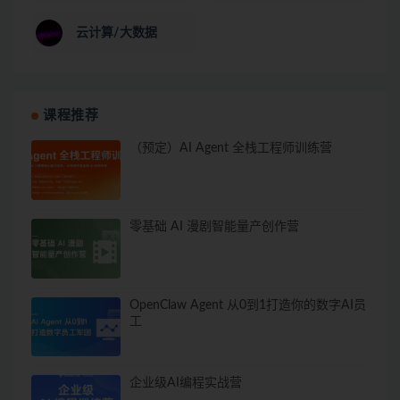
云计算/大数据
课程推荐
（预定）AI Agent 全栈工程师训练营
零基础 AI 漫剧智能量产创作营
OpenClaw Agent 从0到1打造你的数字AI员
工
企业级AI编程实战营