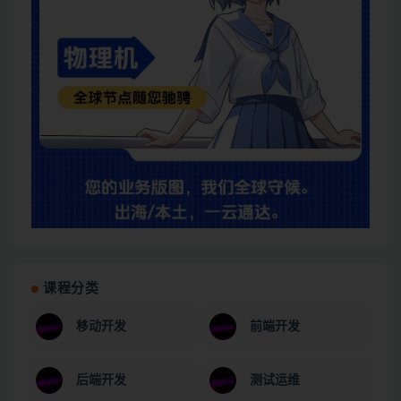
课程分类
移动开发
前端开发
后端开发
测试运维