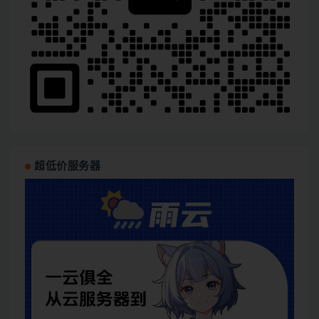
超低价服务器