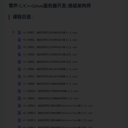
零声 C/C++Linux服务器开发/高级架构师
课程目录：