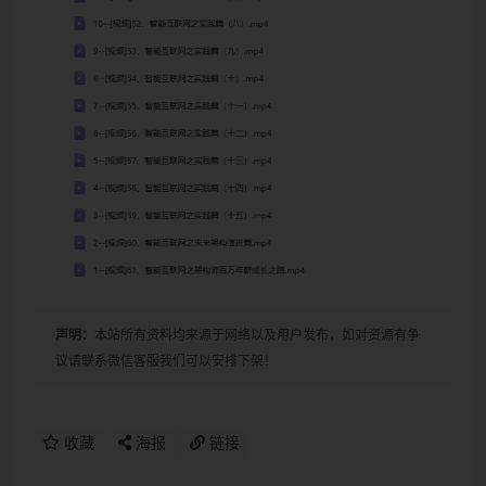
声明：
本站所有资料均来源于网络以及用户发布，如对资源有争
议请联系微信客服我们可以安排下架！
收藏
海报
链接