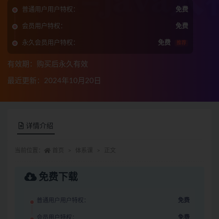
普通用户用户特权：
免费
会员用户特权：
免费
永久会员用户特权：
免费
推荐
有效期：购买后永久有效
最近更新：2024年10月20日
详情介绍
当前位置：
首页
体系课
正文
免费下载
普通用户用户特权：
免费
会员用户特权：
免费