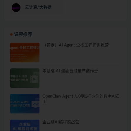
云计算/大数据
课程推荐
（预定）AI Agent 全栈工程师训练营
零基础 AI 漫剧智能量产创作营
OpenClaw Agent 从0到1打造你的数字AI员
工
企业级AI编程实战营