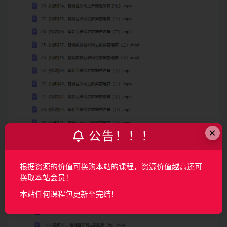
×
公告！！！
根据资源的价值可换购本站的课程，资源价值越高还可
换取本站会员！
本站任何课程包更新至完结！