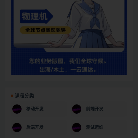
课程分类
移动开发
前端开发
后端开发
测试运维