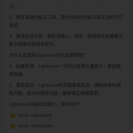
分。
2、拥有增强的校正工具、强大的组织功能以及灵活的打印
选项。
3、是适合设计师、摄影师输入、选择、修改和大批量展示
数字图像的高效率软件。
为什么选择用Lightroom进行后期修图？
1、批量处理：Lightroom一次可以处理大量照片，更加高
效快捷。
2、直观简洁：Lightroom的页面直观简洁，拥有简单的调
色功能、强大的预设功能，能够满足修图需求。
Lightroom功能如此强大，该如何学？