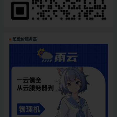
超低价服务器