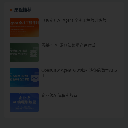
课程推荐
（预定）AI Agent 全栈工程师训练营
零基础 AI 漫剧智能量产创作营
OpenClaw Agent 从0到1打造你的数字AI员
工
企业级AI编程实战营