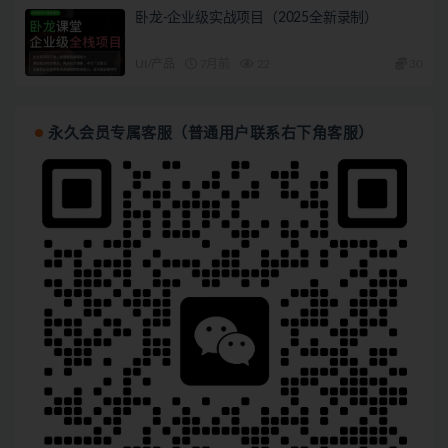
卧龙-企业级实战项目（2025全新录制）
UI/产品
7月前
22
30
永久会员专属客服（普通用户联系右下角客服）