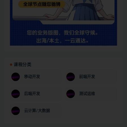
课程分类
移动开发
前端开发
后端开发
测试运维
云计算/大数据