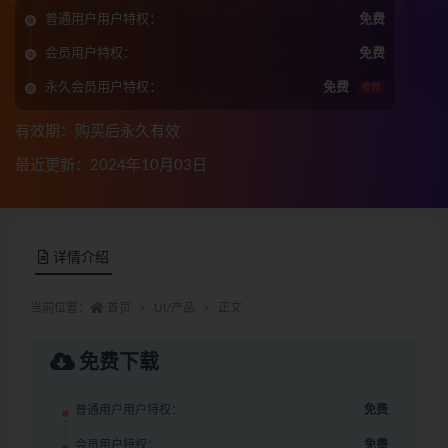
普通用户用户特权：
免费
会员用户特权：
免费
永久会员用户特权：
免费
推荐
有效期：购买后永久有效
最近更新：2024年10月03日
详情介绍
当前位置：
首页
UI/产品
正文
免费下载
普通用户用户特权：
免费
会员用户特权：
免费