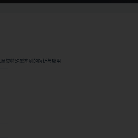
水墨类特殊型笔刷的解析与应用