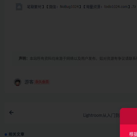
声明：
本站所有资料均来源于网络以及用户发布，如对资源有争议请联系
游客
永久会员
上一
Lightroom从入门到精通 | 
根
相关文章