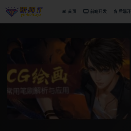
首页
前端开发
后端开
全部