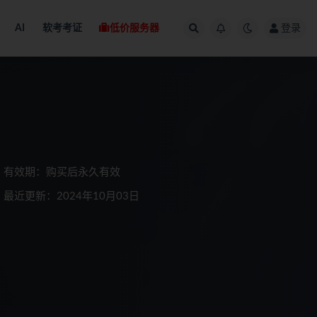
AI
软考考证
低价服务器
登录
有效期：购买后永久有效
最近更新：2024年10月03日