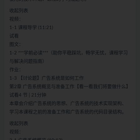
收起列表
视频：
1-1 课程导学 (11:21)
试看
图文：
1-2 ***学前必读***（助你平稳踩坑，畅学无忧，课程学习
与解决问题指南）
作业：
1-3 【讨论题】广告系统是如何工作
第2章 广告系统概览与准备工作【看一看我们将要做什么】
试看4 节 | 21分钟
本章会介绍广告系统的思想、广告系统的技术实现架构、
学习本课程之前的准备工作和广告系统的代码目录结构。
收起列表
视频：