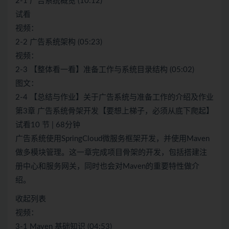
2-1 广告系统概览 (10:12)
试看
视频：
2-2 广告系统架构 (05:23)
视频：
2-3 【整体看一看】准备工作与系统目录结构 (05:02)
图文：
2-4 【总结与作业】关于广告系统与准备工作的介绍及作业
第3章 广告系统骨架开发【要想上梯子，必须从底下爬起】
试看10 节 | 68分钟
广告系统使用SpringCloud微服务框架开发，并使用Maven
做多模块管理。这一章完成项目骨架的开发，包括搭建注
册中心和服务网关，同时也会对Maven的重要特性做介
绍。
收起列表
视频：
3-1 Maven 基础知识 (04:53)