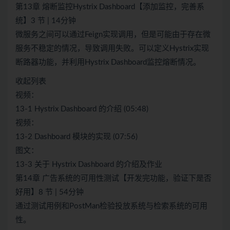
第13章 熔断监控Hystrix Dashboard【添加监控，完善系
统】3 节 | 14分钟
微服务之间可以通过Feign实现调用，但是可能由于存在微
服务不稳定的情况，导致调用失败。可以定义Hystrix实现
断路器功能，并利用Hystrix Dashboard监控熔断情况。
收起列表
视频：
13-1 Hystrix Dashboard 的介绍 (05:48)
视频：
13-2 Dashboard 模块的实现 (07:56)
图文：
13-3 关于 Hystrix Dashboard 的介绍及作业
第14章 广告系统的可用性测试【开发完功能，验证下是否
好用】8 节 | 54分钟
通过测试用例和PostMan检验投放系统与检索系统的可用
性。