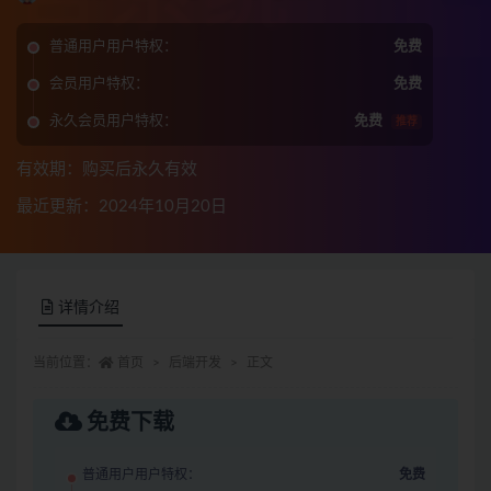
普通用户用户特权：
免费
会员用户特权：
免费
永久会员用户特权：
免费
推荐
有效期：购买后永久有效
最近更新：2024年10月20日
详情介绍
当前位置：
首页
后端开发
正文
免费下载
普通用户用户特权：
免费