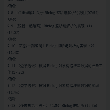
视频：
9-8 【注重理解】关于 Binlog 监听与解析的说明 (07:54)
视频：
9-9 【跟我一起编码】Binlog 监听与解析的实现（1）
(15:07)
视频：
9-10 【跟我一起编码】Binlog 监听与解析的实现（2）
(11:40)
视频：
9-11 【边学边做】根据 Binlog 对象构造增量数据的准备工
作 (17:22)
视频：
9-12 【边学边做】根据 Binlog 对象构造增量数据的实现
(11:46)
视频：
9-13 【多做总结与思考】启动对 Binlog 的监听 (12:36)