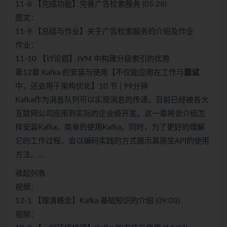
11-8 【完成功能】完善广告检索服务 (05:28)
图文：
11-9 【总结与作业】关于广告检索服务的介绍及作业
作业：
11-10 【讨论题】JVM 中构建分级索引的优势
第12章 Kafka 的安装与使用【不仅能应用在工作与
面试
中，还会用于架构优化】10 节 | 99分钟
Kafka作为消息队列可以实现消息的传递，目前已经被各大
互联网公司应用到实际的企业级开发。这一章将会介绍怎
样安装Kafka、简单的使用Kafka。同时，为了更好的理解
它的工作过程，会以编码实践的方式展示其原生API的使用
方法。…
收起列表
视频：
12-1 【理清概念】Kafka 基础知识的介绍 (09:03)
视频：