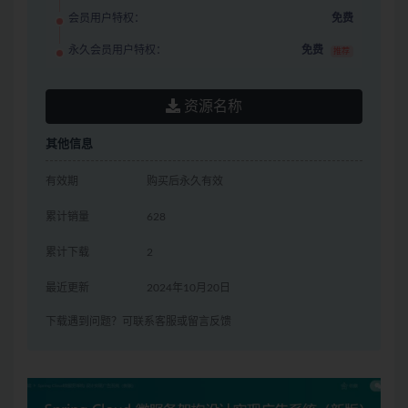
会员用户特权：
免费
永久会员用户特权：
免费
推荐
资源名称
其他信息
有效期
购买后永久有效
累计销量
628
累计下载
2
最近更新
2024年10月20日
下载遇到问题？可联系客服或留言反馈