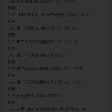
5-11 数据表Dao接口的定义（2） (04:50)
视频：
5-12 【实战应用】用户账户服务功能实现 (13:41)
视频：
5-13 推广计划服务功能实现（1） (10:11)
视频：
5-14 推广计划服务功能实现（2） (17:44)
视频：
5-15 推广单元服务功能实现 (10:27)
视频：
5-16 推广单元限制服务功能实现（1） (07:40)
视频：
5-17 推广单元限制服务功能实现（2） (13:59)
视频：
5-18 创意服务功能实现 (07:39)
视频：
5-19 创意与推广单元关联服务功能实现 (10:00)