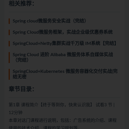
相关推荐：
Spring cloud微服务安全实战（完结）
Spring Cloud微服务框架，实战企业级优惠券系统
SpringCloud+Netty集群实战千万级 IM系统【完结】
Spring Cloud 进阶 Alibaba 微服务体系自媒体实战
（完结）
SpringCloud+Kubernetes 微服务容器化交付实战|完
结无密
章节目录：
第1章 课程简介【终于等到你，快来认识我】 试看3 节 |
12分钟
本章对这门课程进行说明，包括：广告系统的介绍、课程
使用的技术介绍、课程的学习规划等。