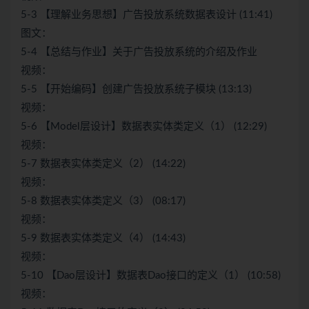
5-3 【理解业务思想】广告投放系统数据表设计 (11:41)
图文：
5-4 【总结与作业】关于广告投放系统的介绍及作业
视频：
5-5 【开始编码】创建广告投放系统子模块 (13:13)
视频：
5-6 【Model层设计】数据表实体类定义（1） (12:29)
视频：
5-7 数据表实体类定义（2） (14:22)
视频：
5-8 数据表实体类定义（3） (08:17)
视频：
5-9 数据表实体类定义（4） (14:43)
视频：
5-10 【Dao层设计】数据表Dao接口的定义（1） (10:58)
视频：