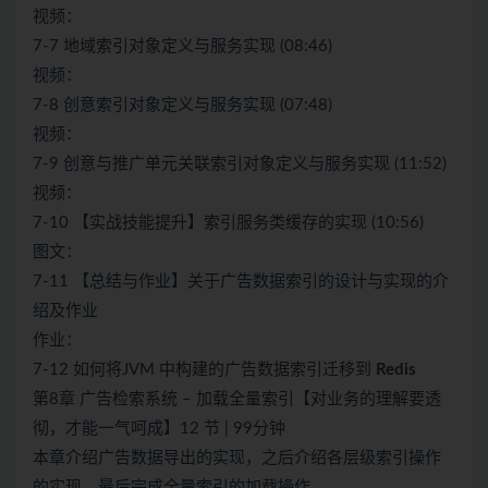
视频：
7-7 地域索引对象定义与服务实现 (08:46)
视频：
7-8 创意索引对象定义与服务实现 (07:48)
视频：
7-9 创意与推广单元关联索引对象定义与服务实现 (11:52)
视频：
7-10 【实战技能提升】索引服务类缓存的实现 (10:56)
图文：
7-11 【总结与作业】关于广告数据索引的设计与实现的介
绍及作业
作业：
7-12 如何将JVM 中构建的广告数据索引迁移到
Redis
第8章 广告检索系统 – 加载全量索引【对业务的理解要透
彻，才能一气呵成】12 节 | 99分钟
本章介绍广告数据导出的实现，之后介绍各层级索引操作
的实现，最后完成全量索引的加载操作。