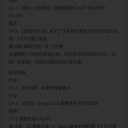
视频：
14-7 【接口上的测试】投放系统的 HTTP 接口测试
(11:20)
图文：
14-8 【总结与作业】关于广告系统可用性测试的介绍及说
明 – HTTP 接口测试
第15章 课程总结3 节 | 7分钟
对课程所介绍的内容做总结，列出所涉及到的知识点，回
顾广告系统，并提出问题以及扩展方案。
收起列表
作业：
15-1 【讨论题】本课程的重难点
作业：
15-2 【总结】SpringCloud 微服务开发框架组件
视频：
15-3 课程总结 (06:00)
第16章 （彩蛋番外篇一）Spring事务处理机制【工作与面