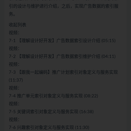
引的设计与维护进行介绍，之后，实现广告数据的索引服
务。
收起列表
视频：
7-1 【理解设计好开发】广告数据索引设计介绍 (05:15)
视频：
7-2 【理解设计好开发】广告数据索引维护介绍 (04:11)
视频：
7-3 【跟我一起编码】推广计划索引对象定义与服务实现
(11:37)
视频：
7-4 推广单元索引对象定义与服务实现 (08:22)
视频：
7-5 关键词索引对象定义与服务实现 (16:38)
视频：
7-6 兴趣索引对象定义与服务实现 (11:30)