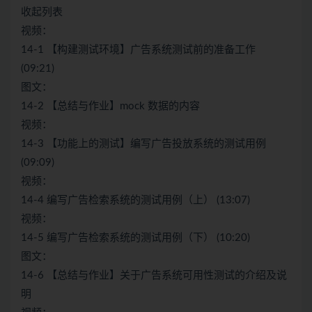
收起列表
视频：
14-1 【构建测试环境】广告系统测试前的准备工作
(09:21)
图文：
14-2 【总结与作业】mock 数据的内容
视频：
14-3 【功能上的测试】编写广告投放系统的测试用例
(09:09)
视频：
14-4 编写广告检索系统的测试用例（上） (13:07)
视频：
14-5 编写广告检索系统的测试用例（下） (10:20)
图文：
14-6 【总结与作业】关于广告系统可用性测试的介绍及说
明