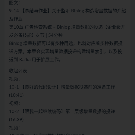
图文：
9-14 【总结与作业】关于监听 Binlog 构造增量数据的介绍
及作业
第10章 广告检索系统 – Binlog 增量数据的投递【企业级开
发必备技能】6 节 | 54分钟
Binlog 增量数据可以有多种用途，也就对应着多种数据投
递方案。本章会实现增量数据投递构建增量索引，以及投
递到 Kafka 用于扩展工作。
收起列表
视频：
10-1 【良好的代码设计】增量数据投递前的准备工作
(10:41)
视频：
10-2 【跟我一起继续编码】第二层级增量数据的投递
(16:39)
视频：