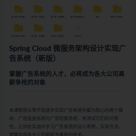
Spring Cloud
微服务
架构设计实现广
告系统（新版）
掌握广告系统的人才，必将成为各大公司高
薪争抢的对象
本课程将从零开始逐步实现广告系统中最为核心的两个模
块：广告投放系统与广告检索系统，并测试它们的可用
性，让你在实战中学习广告系统的设计思想，实现方法，
掌握这项各大公司都极为重视的技术。