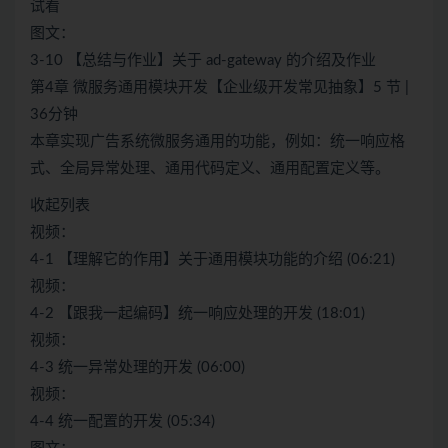
试看
图文：
3-10 【总结与作业】关于 ad-gateway 的介绍及作业
第4章 微服务通用模块开发【企业级开发常见抽象】5 节 |
36分钟
本章实现广告系统微服务通用的功能，例如：统一响应格
式、全局异常处理、通用代码定义、通用配置定义等。
收起列表
视频：
4-1 【理解它的作用】关于通用模块功能的介绍 (06:21)
视频：
4-2 【跟我一起编码】统一响应处理的开发 (18:01)
视频：
4-3 统一异常处理的开发 (06:00)
视频：
4-4 统一配置的开发 (05:34)