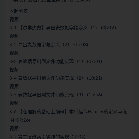
收起列表
视频：
8-1 【边学边做】导出表数据字段定义（1） (08:16)
视频：
8-2 导出表数据字段定义（2） (05:03)
视频：
8-3 表数据导出到文件功能实现（1） (07:01)
视频：
8-4 表数据导出到文件功能实现（2） (10:21)
视频：
8-5 表数据导出到文件功能实现（3） (13:36)
视频：
8-6 【在理解的基础上编码】索引操作Handler的定义与说
明 (09:26)
视频：
8-7 第二层级索引操作的实现 (07:02)