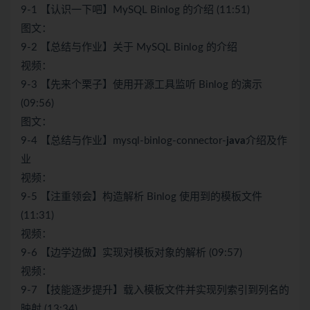
9-1 【认识一下吧】MySQL Binlog 的介绍 (11:51)
图文：
9-2 【总结与作业】关于 MySQL Binlog 的介绍
视频：
9-3 【先来个栗子】使用开源工具监听 Binlog 的演示
(09:56)
图文：
9-4 【总结与作业】mysql-binlog-connector-
java
介绍及作
业
视频：
9-5 【注重领会】构造解析 Binlog 使用到的模板文件
(11:31)
视频：
9-6 【边学边做】实现对模板对象的解析 (09:57)
视频：
9-7 【技能逐步提升】载入模板文件并实现列索引到列名的
映射 (13:34)