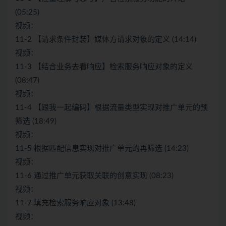
(05:25)
视频：
11-2 【请求条件封装】媒体方请求对象的定义 (14:14)
视频：
11-3 【结合业务去看响应】检索服务响应对象的定义
(08:47)
视频：
11-4 【跟我一起编码】根据流量类型实现对推广单元的预
筛选 (18:49)
视频：
11-5 根据匹配信息实现对推广单元的再筛选 (14:23)
视频：
11-6 通过推广单元获取关联的创意实现 (08:23)
视频：
11-7 填充检索服务响应对象 (13:48)
视频：