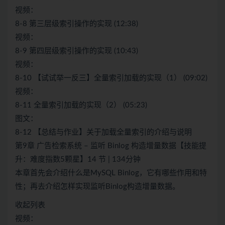
视频：
8-8 第三层级索引操作的实现 (12:38)
视频：
8-9 第四层级索引操作的实现 (10:43)
视频：
8-10 【试试举一反三】全量索引加载的实现（1） (09:02)
视频：
8-11 全量索引加载的实现（2） (05:23)
图文：
8-12 【总结与作业】关于加载全量索引的介绍与说明
第9章 广告检索系统 – 监听 Binlog 构造增量数据【技能提
升：难度指数5颗星】14 节 | 134分钟
本章首先会介绍什么是MySQL Binlog，它有哪些作用和特
性；再去介绍怎样实现监听Binlog构造增量数据。
收起列表
视频：