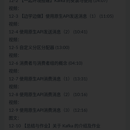
12-2 【一起环境搭建】Kafka 的安装与使用 (14:07)
视频：
12-3 【边学边做】使用原生API发送消息（1） (11:05)
视频：
12-4 使用原生API发送消息（2） (10:41)
视频：
12-5 自定义分区分配器 (13:00)
视频：
12-6 消费者与消费者组的概念 (04:10)
视频：
12-7 使用原生API消费消息（1） (13:31)
视频：
12-8 使用原生API消费消息（2） (10:16)
视频：
12-9 使用原生API消费消息（3） (12:16)
图文：
12-10 【总结与作业】关于 Kafka 的介绍及作业