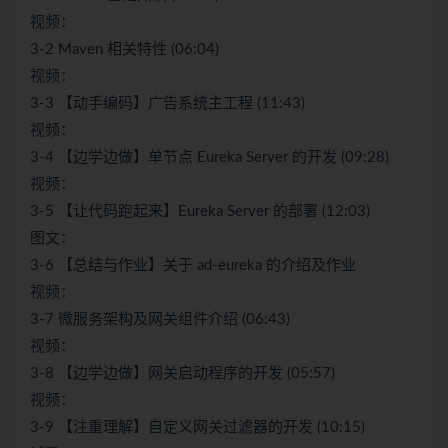
视频：
3-2 Maven 相关特性 (06:04)
视频：
3-3 【动手编码】广告系统主工程 (11:43)
视频：
3-4 【边学边做】单节点 Eureka Server 的开发 (09:28)
视频：
3-5 【让代码跑起来】Eureka Server 的部署 (12:03)
图文：
3-6 【总结与作业】关于 ad-eureka 的介绍及作业
视频：
3-7 微服务架构及网关组件介绍 (06:43)
视频：
3-8 【边学边做】网关启动程序的开发 (05:57)
视频：
3-9 【注重理解】自定义网关过滤器的开发 (10:15)