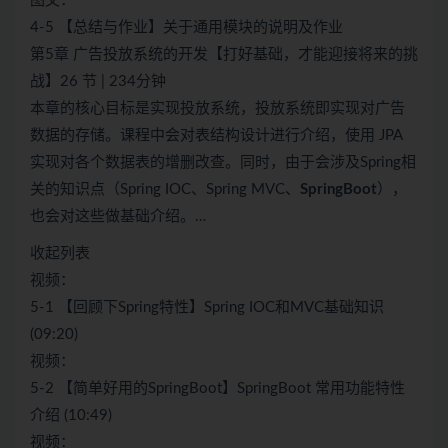
图文：
4-5 【总结与作业】关于通用模块的说明及作业
第5章 广告投放系统的开发【打好基础，才能迎接将来的挑
战】26 节 | 234分钟
本章的核心目标是实现投放系统，投放系统即实现对广告
数据的存储。课程中会对表结构设计进行介绍，使用 JPA
实现对各个数据表的增删改查。同时，由于会涉及Spring相
关的知识点（Spring IOC、Spring MVC、
SpringBoot
），
也会对这些做基础介绍。…
收起列表
视频：
5-1 【回顾下Spring特性】Spring IOC和MVC基础知识
(09:20)
视频：
5-2 【简单好用的SpringBoot】SpringBoot 常用功能特性
介绍 (10:49)
视频：