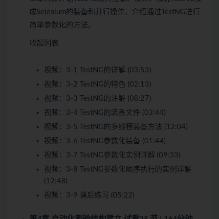
成Selenium的装备和并行操作、介绍通过TestNG进行
简单参数化的方法。
收起列表
视频：
3-1 TestNG的详解 (03:53)
视频：
3-2 TestNG的特色 (02:13)
视频：
3-3 TestNG的注解 (08:27)
视频：
3-4 TestNG的装备文件 (03:44)
视频：
3-5 TestNG的多线程装备方法 (12:04)
视频：
3-6 TestNG参数化装备 (01:44)
视频：
3-7 TestNG参数化实例详解 (09:33)
视频：
3-8 TestNG参数化顺序执行的实例详解
(12:48)
视频：
3-9 课后练习 (05:22)
第4章 自动化测验结构建立
试看
25 节 | 164分钟