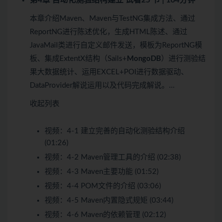
本章介绍Maven、Maven与TestNG集成方法、通过
ReportNG进行陈述优化，生成HTML陈述、通过
JavaMail类进行自定义邮件发送，模板为ReportNG模
板、集成ExtentX结构（Sails+
MongoDB
）进行测验结
果大数据统计、运用EXCEL+POI进行数据驱动、
DataProvider解说运用以及代码完成解说。…
收起列表
视频：
4-1 建立完善的自动化测验结构介绍
(01:26)
视频：
4-2 Maven管理工具的介绍 (02:38)
视频：
4-3 Maven主要功能 (01:52)
视频：
4-4 POM文件的介绍 (03:06)
视频：
4-5 Maven内置隐式规矩 (03:44)
视频：
4-6 Maven的依赖管理 (02:12)