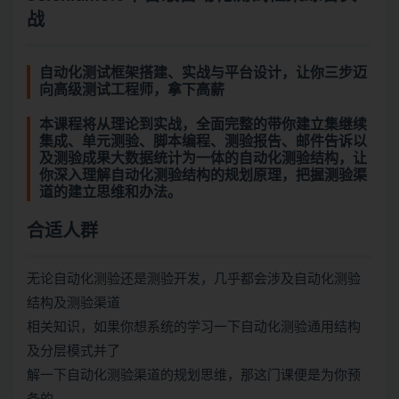
战
自动化测试框架搭建、实战与平台设计，让你三步迈
向高级测试工程师，拿下高薪
本课程将从理论到实战，全面完整的带你建立集继续
集成、单元测验、脚本编程、测验报告、邮件告诉以
及测验成果
大数据
统计为一体的自动化测验结构，让
你深入理解自动化测验结构的规划原理，把握测验渠
道的建立思维和办法。
合适人群
无论自动化测验还是测验开发，几乎都会涉及自动化测验
结构及测验渠道
相关知识，如果你想系统的学习一下自动化测验通用结构
及分层模式并了
解一下自动化测验渠道的规划思维，那这门课便是为你预