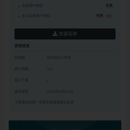
会员用户特权：
免费
永久会员用户特权：
免费
推荐
资源名称
其他信息
有效期
购买后永久有效
累计销量
234
累计下载
2
最近更新
2026年06月05日
下载遇到问题？可联系客服或留言反馈