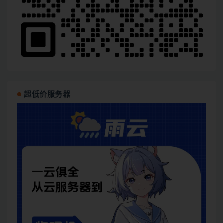
超低价服务器