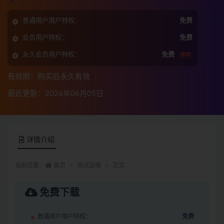
普通用户用户特权：
免费
会员用户特权：
免费
永久会员用户特权：
免费
推荐
有效期：购买后永久有效
最近更新：2026年06月05日
详情介绍
当前位置：
首页
测试运维
正文
免费下载
普通用户用户特权：
免费