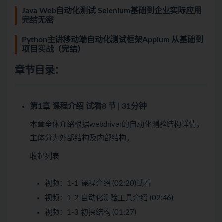
Java Web自动化测试 Selenium基础到企业实际应用
完结无密
Python主讲移动端自动化测试框架Appium 从基础到
项目实战（完结）
章节目录：
第1章 课程介绍
试看
8 节 | 31分钟
本章全体介绍根据webdriver的自动化测验结构详情，
主体分为外部结构及内部结构。
收起列表
视频：
1-1 课程介绍 (02:20)
试看
视频：
1-2 自动化测验工具介绍 (02:46)
视频：
1-3 初探结构 (01:27)