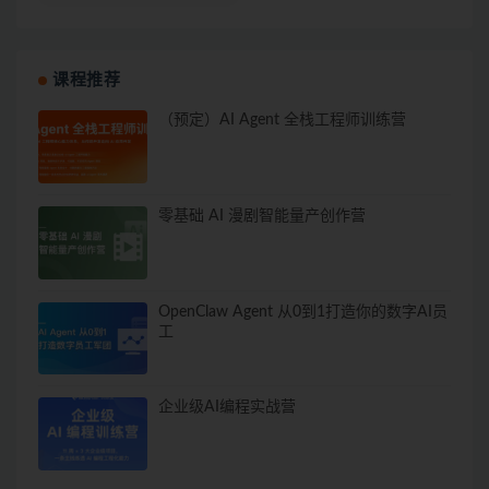
课程推荐
（预定）AI Agent 全栈工程师训练营
零基础 AI 漫剧智能量产创作营
OpenClaw Agent 从0到1打造你的数字AI员
工
企业级AI编程实战营