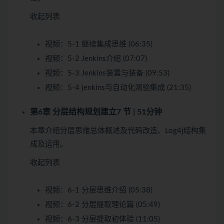
收起列表
视频：
5-1 继续集成思维 (06:35)
视频：
5-2 Jenkins介绍 (07:07)
视频：
5-3 Jenkins装置与装备 (09:53)
视频：
5-4 jenkins与自动化测验集成 (21:35)
第6章 分层结构规划建立
7 节 | 51分钟
本章介绍分层思维总体概述及代码改造、Log4j结构集
成及运用。
收起列表
视频：
6-1 分层思维介绍 (05:38)
视频：
6-2 分层提取理论篇 (05:49)
视频：
6-3 分层提取初体验 (11:05)