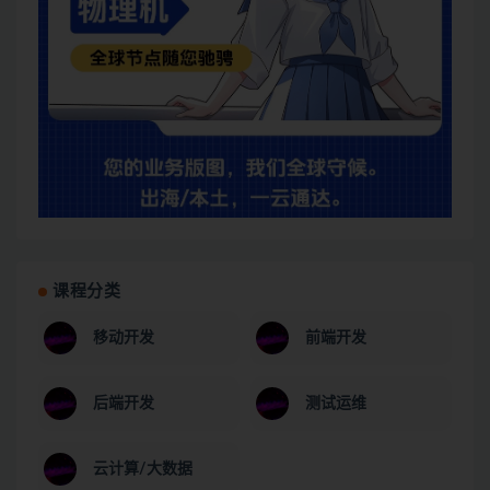
课程分类
移动开发
前端开发
后端开发
测试运维
云计算/大数据