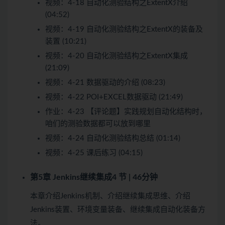
视频：
4-18 自动化测验结构之ExtentX介绍
(04:52)
视频：
4-19 自动化测验结构之ExtentX的装备及
装置 (10:21)
视频：
4-20 自动化测验结构之ExtentX集成
(21:09)
视频：
4-21 数据驱动的介绍 (08:23)
视频：
4-22 POI+EXCEL数据驱动 (21:49)
作业：
4-23 【评论题】实践规划自动化结构时，
咱们的测验数据都可以放到哪里
视频：
4-24 自动化测验结构总结 (01:14)
视频：
4-25 课后练习 (04:15)
第5章 Jenkins继续集成
4 节 | 46分钟
本章介绍Jenkins机制、介绍继续集成思维、介绍
Jenkins装置、环境变量装备、继续集成自动化装备方
法。