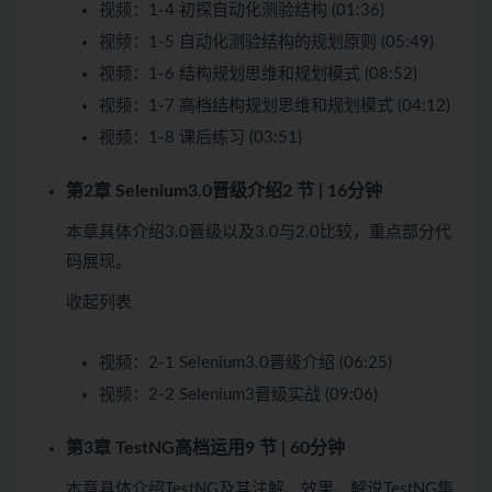
视频：
1-4 初探自动化测验结构 (01:36)
视频：
1-5 自动化测验结构的规划原则 (05:49)
视频：
1-6 结构规划思维和规划模式 (08:52)
视频：
1-7 高档结构规划思维和规划模式 (04:12)
视频：
1-8 课后练习 (03:51)
第2章 Selenium3.0晋级介绍
2 节 | 16分钟
本章具体介绍3.0晋级以及3.0与2.0比较，重点部分代
码展现。
收起列表
视频：
2-1 Selenium3.0晋级介绍 (06:25)
视频：
2-2 Selenium3晋级实战 (09:06)
第3章 TestNG高档运用
9 节 | 60分钟
本章具体介绍TestNG及其注解、效果、解说TestNG集