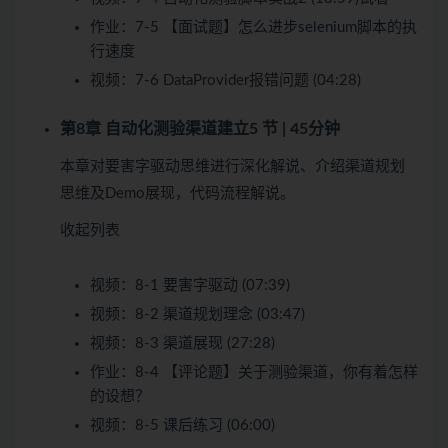
作业：
7-5 【面试题】怎么进步selenium脚本的执
行速度
视频：
7-6 DataProvider报错问题 (04:28)
第8章 自动化测验渠道建立
5 节 | 45分钟
本章对要害字驱动思维进行深化解说、介绍渠道规划
思维及Demo展现，代码流程解说。
收起列表
视频：
8-1 要害字驱动 (07:39)
视频：
8-2 渠道规划理念 (03:47)
视频：
8-3 渠道展现 (27:28)
作业：
8-4 【评论题】关于测验渠道，你有着怎样
的设想？
视频：
8-5 课后练习 (06:00)