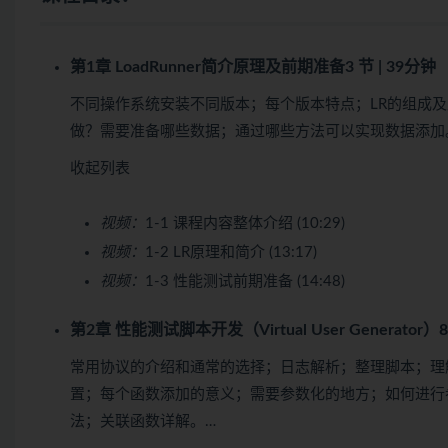
第1章 LoadRunner简介原理及前期准备
3 节 | 39分钟
不同操作系统安装不同版本；每个版本特点；LR的组成
做？需要准备哪些数据；通过哪些方法可以实现数据添加
收起列表
视频：
1-1 课程内容整体介绍 (10:29)
视频：
1-2 LR原理和简介 (13:17)
视频：
1-3 性能测试前期准备 (14:48)
第2章 性能测试脚本开发（Virtual User Generator）
常用协议的介绍和通常的选择；日志解析；整理脚本；理
置；每个函数添加的意义；需要参数化的地方；如何进行
法；关联函数详解。…