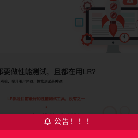
公告！！！