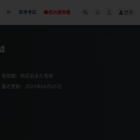
AI
软考考证
低价服务器
登录
战
有效期：购买后永久有效
最近更新：2026年06月05日