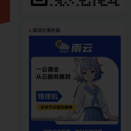
超低价服务器