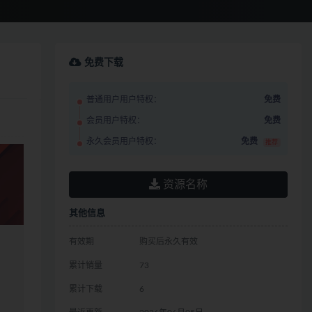
免费下载
普通用户用户特权：
免费
会员用户特权：
免费
永久会员用户特权：
免费
推荐
资源名称
其他信息
有效期
购买后永久有效
累计销量
73
累计下载
6