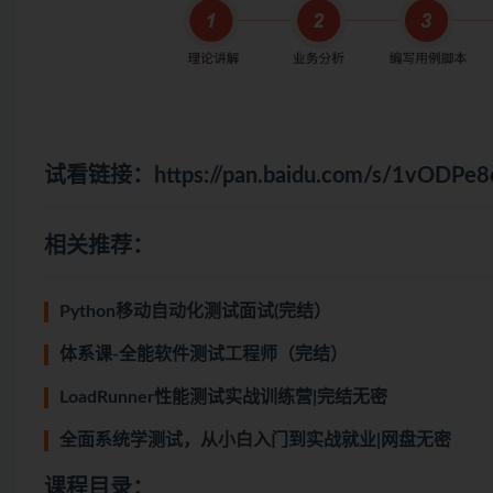
试看链接：
https://pan.baidu.com/s/1vOD
相关推荐：
Python移动自动化测试面试(完结）
体系课-全能软件测试工程师（完结）
LoadRunner性能测试实战训练营|完结无密
全面系统学测试，从小白入门到实战就业|网盘无密
课程目录：