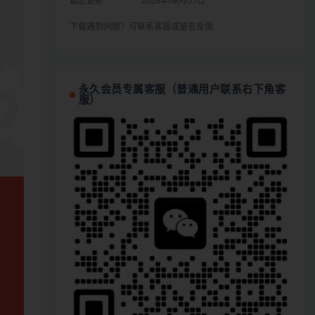
最近更新
2026年06月05日
下载遇到问题？可联系客服或留言反馈
永久会员专属客服（普通用户联系右下角客
服）