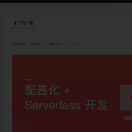
详情介绍
当前位置：
首页
前端开发
正文