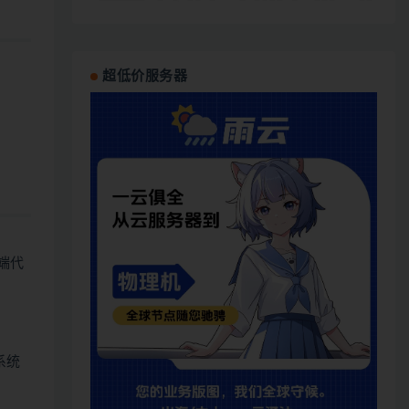
超低价服务器
端代
系统