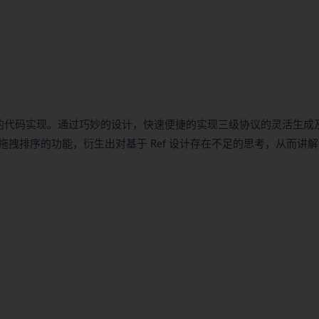
装协议的代码实现。通过巧妙的设计，快速便捷的实现三级协议的灵活生成
拽排序的功能，衍生出对基于 Ref 设计存在不足的思考，从而讲解