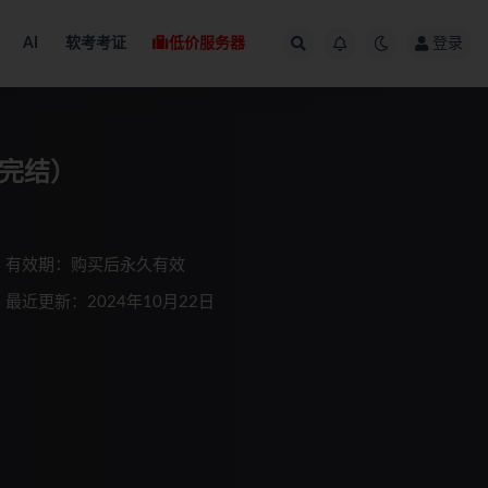
AI
软考考证
低价服务器
登录
客（完结）
有效期：购买后永久有效
最近更新：2024年10月22日