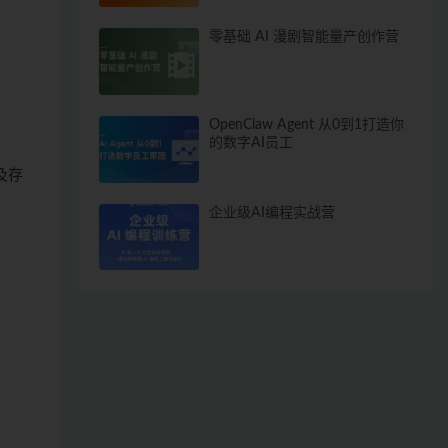
零基础 AI 漫剧智能量产创作营
OpenClaw Agent 从0到1打造你
的数字AI员工
及存
企业级AI编程实战营