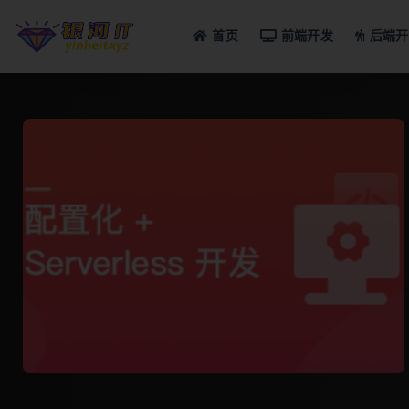
首页
前端开发
后端开
全部