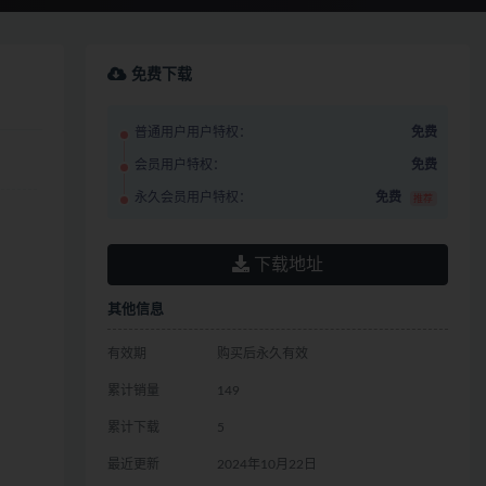
免费下载
普通用户用户特权：
免费
会员用户特权：
免费
永久会员用户特权：
免费
推荐
下载地址
其他信息
有效期
购买后永久有效
累计销量
149
累计下载
5
最近更新
2024年10月22日