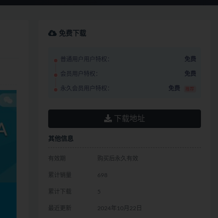
免费下载
普通用户用户特权：
免费
会员用户特权：
免费
永久会员用户特权：
免费
推荐
下载地址
其他信息
有效期
购买后永久有效
累计销量
698
累计下载
5
最近更新
2024年10月22日