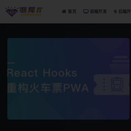
首页
前端开发
后端开
全部