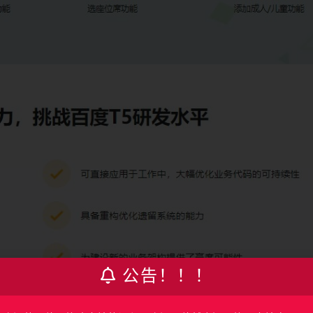
公告！！！