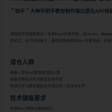
＂快手＂大神手把手教你制作堪比原生APP体验
课程先带你细数最近一年来React的新特性，如Hooks、
Redux
学知识，在不同场景下，重构旅游电商网站火车票系统，并使用
适合人群
具备一定React使用经验的人群
具备足够知识应对新型业务开发
想通过学习跟进最新技术栈达到一定技术水平
技术储备要求
熟悉React简单的基础知识