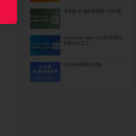
零基础 AI 漫剧智能量产创作营
OpenClaw Agent 从0到1打造你
的数字AI员工
企业级AI编程实战营