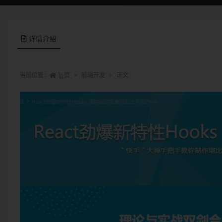
详情介绍
当前位置：
首页
前端开发
正文