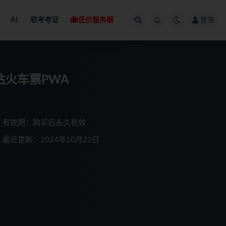
AI
软考考证
低价服务器
登录
网站火车票PWA
有效期：购买后永久有效
最近更新：2024年10月22日