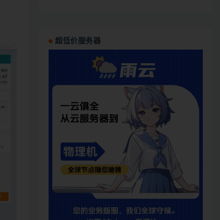
超低价服务器