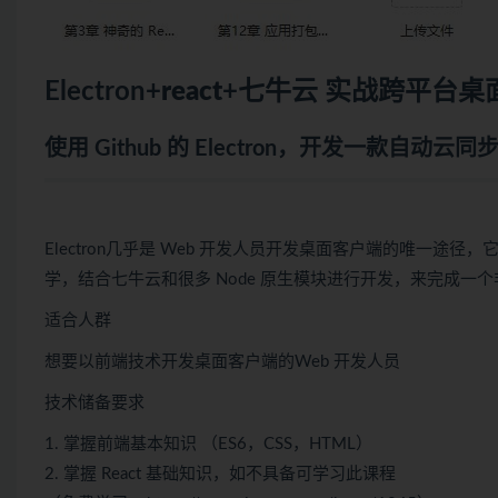
Electron+
react
+七牛云 实战跨平台桌
使用 Github 的 Electron，开发一款自动云同
Electron几乎是 Web 开发人员开发桌面客户端的唯一途径，
学，结合七牛云和很多 Node 原生模块进行开发，来完成一个非
适合人群
想要以前端技术开发桌面客户端的Web 开发人员
技术储备要求
1. 掌握前端基本知识 （ES6，CSS，HTML）
2. 掌握 React 基础知识，如不具备可学习此课程