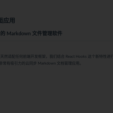
面应用
步的 Markdown 文件管理软件
它天然适配任何前端开发框架，我们结合 React Hooks 这个新特性进
常有吸引力的云同步 Markdown 文档管理应用。