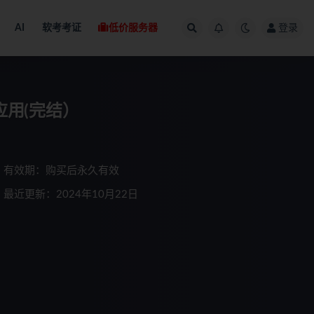
AI
软考考证
低价服务器
登录
面应用(完结）
有效期：购买后永久有效
最近更新：2024年10月22日