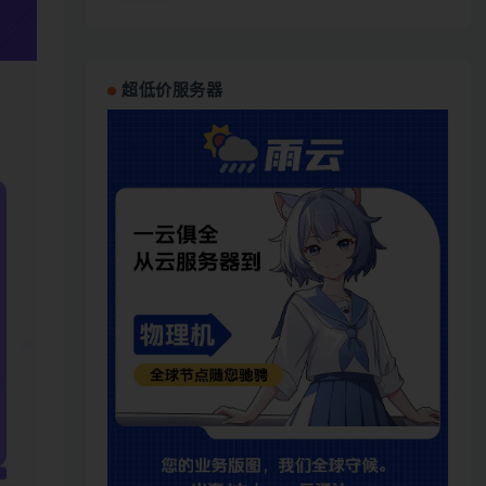
超低价服务器