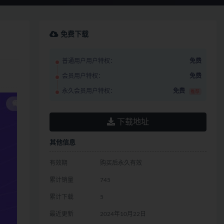
免费下载
普通用户用户特权：
免费
会员用户特权：
免费
永久会员用户特权：
免费
推荐
下载地址
其他信息
有效期
购买后永久有效
累计销量
745
累计下载
5
最近更新
2024年10月22日