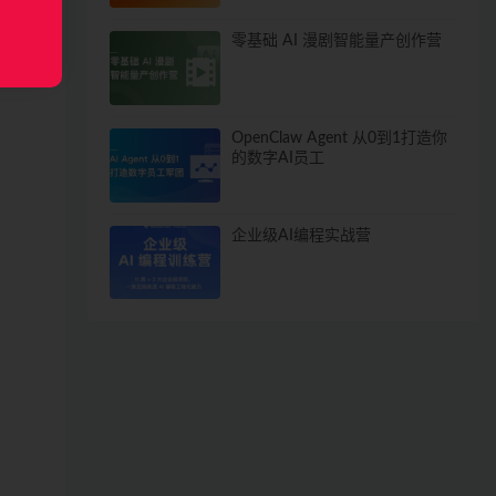
零基础 AI 漫剧智能量产创作营
OpenClaw Agent 从0到1打造你
的数字AI员工
企业级AI编程实战营