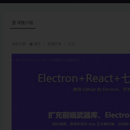
详情介绍
当前位置：
首页
前端开发
正文