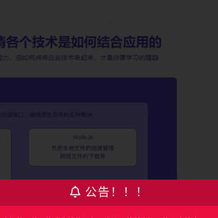
公告！！！