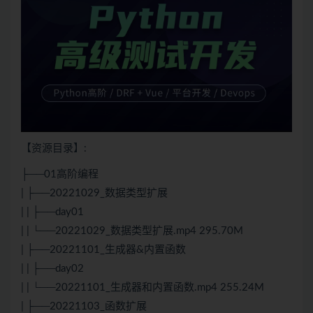
【资源目录】:
├──01高阶编程
| ├──20221029_数据类型扩展
| | ├──day01
| | └──20221029_数据类型扩展.mp4 295.70M
| ├──20221101_生成器&内置函数
| | ├──day02
| | └──20221101_生成器和内置函数.mp4 255.24M
| ├──20221103_函数扩展