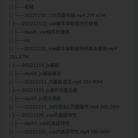
| | ├──视频
| | └──20221210_
CSS
页面布局.mp4 299.67M
| ├──202212122_vue脚手架和组件的使用
| | ├──day08_vue组件的使用
| | ├──src
| | └──20221222_vue脚手架和组件的基本使用.mp4
281.87M
| ├──20221213_js基础
| | ├──day04_js基础语法
| | └──20221213_
JS
基础语法.mp4 236.90M
| ├──20221215_js操作页面元素
| | ├──day05_js语法进阶
| | └──20221215_
JS
的语法&页面操作.mp4 260.28M
| ├──20221220_vue的高级特性
| | ├──day07_vue的高级特性
| | └──20221220_vue的高级特性.mp4 280.60M