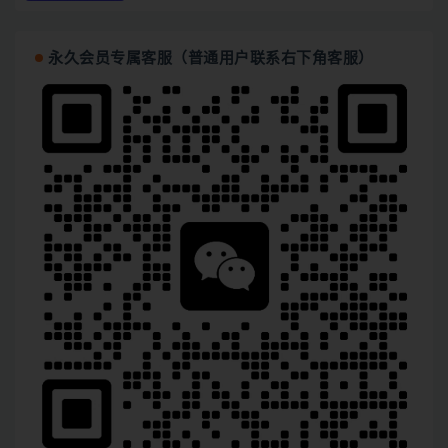
永久会员专属客服（普通用户联系右下角客服）