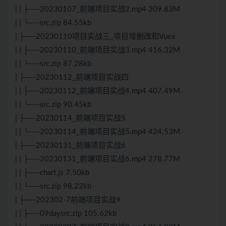
| | ├──20230107_前端项目实战2.mp4 309.83M
| | └──src.zip 84.55kb
| ├──20230110项目实战三_项目增删改和
Vue
x
| | ├──20230110_前端项目实战3.mp4 416.32M
| | └──src.zip 87.28kb
| ├──20230112_前端项目实战四
| | ├──20230112_前端项目实战4.mp4 407.49M
| | └──src.zip 90.45kb
| ├──20230114_前端项目实战5
| | └──20230114_前端项目实战5.mp4 424.53M
| ├──20230131_前端项目实战6
| | ├──20230131_前端项目实战6.mp4 278.77M
| | ├──chart.js 7.50kb
| | └──src.zip 98.22kb
| ├──202302-7前端项目实战9
| | ├──09daysrc.zip 105.62kb