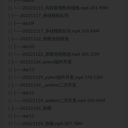
| | ├──day08
| | └──20221115_内存管理和多线程.mp4 281.90M
| ├──20221117_多线程和队列
| | ├──day09
| | └──20221117_多线程和队列.mp4 269.84M
| ├──20221122_进程池线程池
| | ├──day10
| | └──20221122_进程池线程池.mp4 301.35M
| ├──20221124_pytest插件开发
| | ├──day13
| | └──20221129_pytest插件开发.mp4 378.13M
| ├──20221124__unittest二次开发
| | ├──day11
| | └──20221124_unittest二次开发.mp4 340.96M
| ├──20221126_协程
| | ├──day12
| | └──20221126_协程.mp4 307.78M