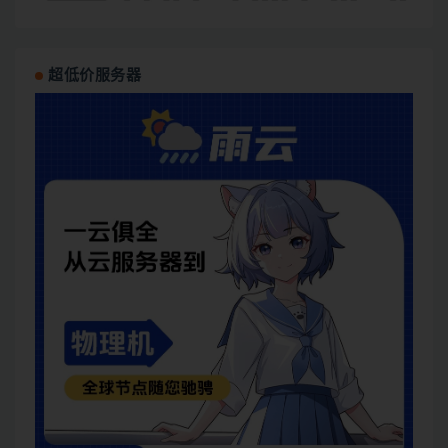
超低价服务器