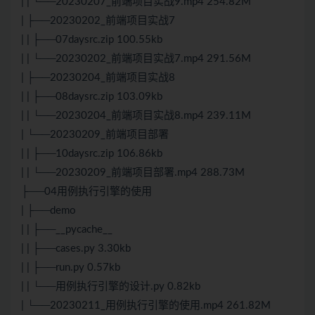
| | └──20230207_前端项目实战9.mp4 254.82M
| ├──20230202_前端项目实战7
| | ├──07daysrc.zip 100.55kb
| | └──20230202_前端项目实战7.mp4 291.56M
| ├──20230204_前端项目实战8
| | ├──08daysrc.zip 103.09kb
| | └──20230204_前端项目实战8.mp4 239.11M
| └──20230209_前端项目部署
| | ├──10daysrc.zip 106.86kb
| | └──20230209_前端项目部署.mp4 288.73M
├──04用例执行引擎的使用
| ├──demo
| | ├──__pycache__
| | ├──cases.py 3.30kb
| | ├──run.py 0.57kb
| | └──用例执行引擎的设计.py 0.82kb
| └──20230211_用例执行引擎的使用.mp4 261.82M