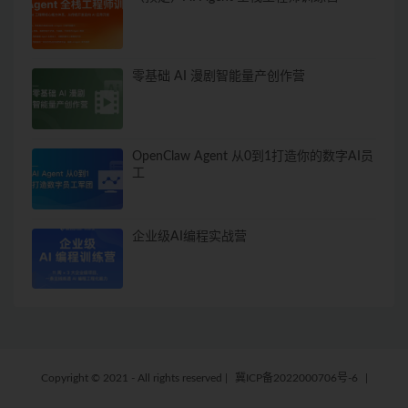
零基础 AI 漫剧智能量产创作营
OpenClaw Agent 从0到1打造你的数字AI员
工
企业级AI编程实战营
Copyright © 2021 - All rights reserved
|
冀ICP备2022000706号-6
|