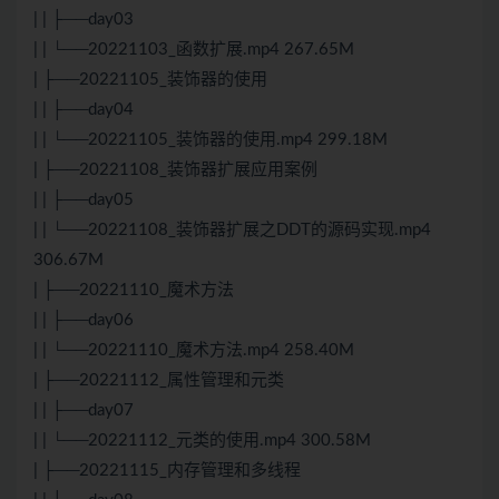
| | ├──day03
| | └──20221103_函数扩展.mp4 267.65M
| ├──20221105_装饰器的使用
| | ├──day04
| | └──20221105_装饰器的使用.mp4 299.18M
| ├──20221108_装饰器扩展应用案例
| | ├──day05
| | └──20221108_装饰器扩展之DDT的源码实现.mp4
306.67M
| ├──20221110_魔术方法
| | ├──day06
| | └──20221110_魔术方法.mp4 258.40M
| ├──20221112_属性管理和元类
| | ├──day07
| | └──20221112_元类的使用.mp4 300.58M
| ├──20221115_内存管理和多线程