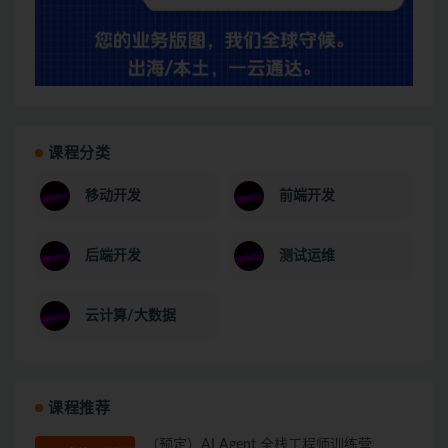
课程分类
移动开发
前端开发
后端开发
测试运维
云计算/大数据
课程推荐
（预定）AI Agent 全栈工程师训练营