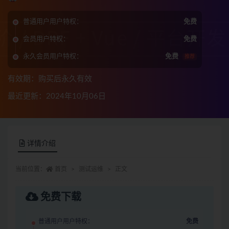
普通用户用户特权：
免费
会员用户特权：
免费
永久会员用户特权：
免费
推荐
有效期：购买后永久有效
最近更新：2024年10月06日
详情介绍
当前位置：
首页
测试运维
正文
免费下载
普通用户用户特权：
免费