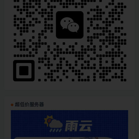
超低价服务器