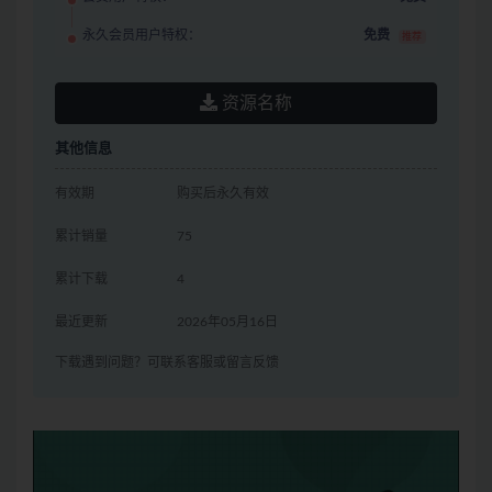
永久会员用户特权：
免费
推荐
资源名称
其他信息
有效期
购买后永久有效
累计销量
75
累计下载
4
最近更新
2026年05月16日
下载遇到问题？可联系客服或留言反馈