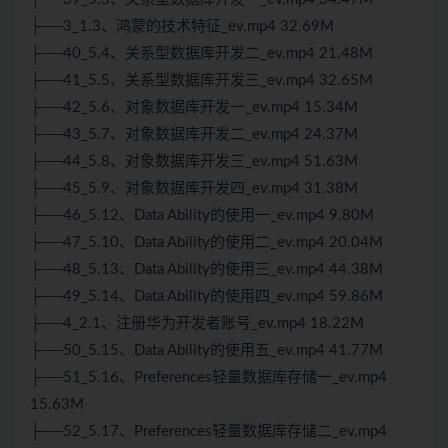
├──3_1.3、鸿蒙的技术特征_ev.mp4 32.69M
├──40_5.4、关系型数据库开发二_ev.mp4 21.48M
├──41_5.5、关系型数据库开发三_ev.mp4 32.65M
├──42_5.6、对象数据库开发一_ev.mp4 15.34M
├──43_5.7、对象数据库开发二_ev.mp4 24.37M
├──44_5.8、对象数据库开发三_ev.mp4 51.63M
├──45_5.9、对象数据库开发四_ev.mp4 31.38M
├──46_5.12、Data Ability的使用一_ev.mp4 9.80M
├──47_5.10、Data Ability的使用二_ev.mp4 20.04M
├──48_5.13、Data Ability的使用三_ev.mp4 44.38M
├──49_5.14、Data Ability的使用四_ev.mp4 59.86M
├──4_2.1、注册华为开发者账号_ev.mp4 18.22M
├──50_5.15、Data Ability的使用五_ev.mp4 41.77M
├──51_5.16、Preferences轻量数据库存储一_ev.mp4
15.63M
├──52_5.17、Preferences轻量数据库存储二_ev.mp4