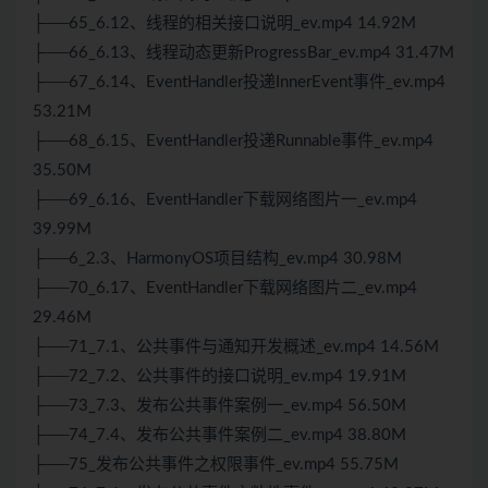
├──65_6.12、线程的相关接口说明_ev.mp4 14.92M
├──66_6.13、线程动态更新ProgressBar_ev.mp4 31.47M
├──67_6.14、EventHandler投递InnerEvent事件_ev.mp4
53.21M
├──68_6.15、EventHandler投递Runnable事件_ev.mp4
35.50M
├──69_6.16、EventHandler下载网络图片一_ev.mp4
39.99M
├──6_2.3、HarmonyOS项目结构_ev.mp4 30.98M
├──70_6.17、EventHandler下载网络图片二_ev.mp4
29.46M
├──71_7.1、公共事件与通知开发概述_ev.mp4 14.56M
├──72_7.2、公共事件的接口说明_ev.mp4 19.91M
├──73_7.3、发布公共事件案例一_ev.mp4 56.50M
├──74_7.4、发布公共事件案例二_ev.mp4 38.80M
├──75_发布公共事件之权限事件_ev.mp4 55.75M