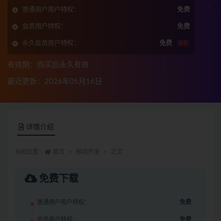
普通用户用户特权：
免费
会员用户特权：
免费
永久会员用户特权：
免费
推荐
有效期：购买后永久有效
最近更新：2026年05月16日
详情介绍
当前位置：
首页
移动开发
正文
免费下载
普通用户用户特权：
免费
会员用户特权：
免费