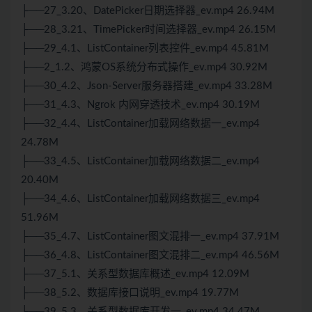
├──27_3.20、DatePicker日期选择器_ev.mp4 26.94M
├──28_3.21、TimePicker时间选择器_ev.mp4 26.15M
├──29_4.1、ListContainer列表控件_ev.mp4 45.81M
├──2_1.2、鸿蒙OS系统
分布式
操作_ev.mp4 30.92M
├──30_4.2、Json-Server服务器搭建_ev.mp4 33.28M
├──31_4.3、Ngrok 内网穿透技术_ev.mp4 30.19M
├──32_4.4、ListContainer加载网络数据一_ev.mp4
24.78M
├──33_4.5、ListContainer加载网络数据二_ev.mp4
20.40M
├──34_4.6、ListContainer加载网络数据三_ev.mp4
51.96M
├──35_4.7、ListContainer图文混排一_ev.mp4 37.91M
├──36_4.8、ListContainer图文混排二_ev.mp4 46.56M
├──37_5.1、关系型数据库概述_ev.mp4 12.09M
├──38_5.2、数据库接口说明_ev.mp4 19.77M
├──39_5.3、关系型数据库开发一_ev.mp4 34.47M