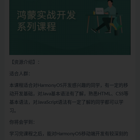
【资源介绍】：
适合人群：
本课程适合对HarmonyOS开发感兴趣的同学，有一定的移
动开发基础，对
Java
基本语法有了解，熟悉
HTML
、
CSS
等
基本语法，对
JavaScript
语法有一定了解的同学都可以学
习。
你将会学到：
学习完课程之后，能对HarmonyOS移动端开发有较深刻的