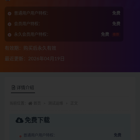
普通用户用户特权：
免费
会员用户特权：
免费
永久会员用户特权：
免费
推荐
有效期：购买后永久有效
最近更新：2026年04月19日
详情介绍
当前位置：
首页
测试运维
正文
免费下载
普通用户用户特权：
免费