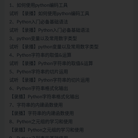
1、如何使用python编码工具
试听 【录播】如何使用python编码工具
2、
Python
入门必备基础语法
试听 【录播】
Python
入门必备基础语法
3、python变量以及常用数字类型
试听 【录播】python变量以及常用数字类型
4、
Python
字符串的取值&运算
试听 【录播】Python字符串的取值&运算
5、Python字符串的切片运用
试听 【录播】Python字符串的切片运用
6、Python字符串格式化输出
【录播】Python字符串格式化输出
7、字符串的内建函数使用
【录播】字符串的内建函数使用
8、Python之元组的学习和使用
【录播】Python之元组的学习和使用