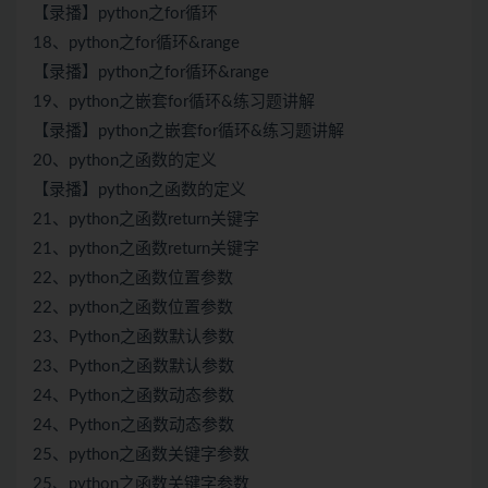
【录播】python之for循环
18、python之for循环&range
【录播】python之for循环&range
19、python之嵌套for循环&练习题讲解
【录播】python之嵌套for循环&练习题讲解
20、python之函数的定义
【录播】python之函数的定义
21、python之函数return关键字
21、python之函数return关键字
22、python之函数位置参数
22、python之函数位置参数
23、Python之函数默认参数
23、Python之函数默认参数
24、Python之函数动态参数
24、Python之函数动态参数
25、python之函数关键字参数
25、python之函数关键字参数