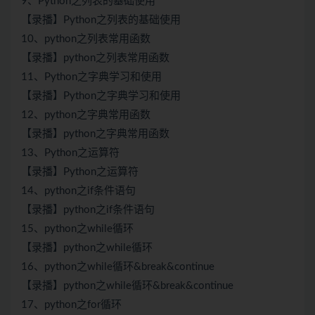
9、Python之列表的基础使用
【录播】Python之列表的基础使用
10、python之列表常用函数
【录播】python之列表常用函数
11、Python之字典学习和使用
【录播】Python之字典学习和使用
12、python之字典常用函数
【录播】python之字典常用函数
13、Python之运算符
【录播】Python之运算符
14、python之if条件语句
【录播】python之if条件语句
15、python之while循环
【录播】python之while循环
16、python之while循环&break&continue
【录播】python之while循环&break&continue
17、python之for循环