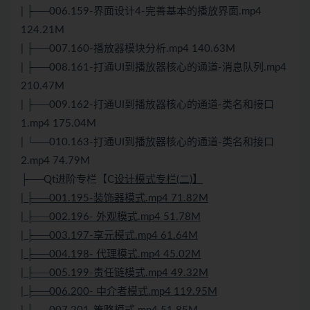
| ├──006.159-界面设计4-完善基本的播放界面.mp4
124.21M
| ├──007.160-播放器模块分析.mp4 140.63M
| ├──008.161-打通UI到播放器核心的通道-消息队列.mp4
210.47M
| ├──009.162-打通UI到播放器核心的通道-类名和接口
1.mp4 175.04M
| └──010.163-打通UI到播放器核心的通道-类名和接口
2.mp4 74.79M
├──Qt进阶专栏【C
设计模式专栏(二)】
| ├──001.195-装饰器模式.mp4 71.82M
| ├──002.196- 外观模式.mp4 51.78M
| ├──003.197-享元模式.mp4 61.64M
| ├──004.198- 代理模式.mp4 45.02M
| ├──005.199-责任链模式.mp4 49.32M
| ├──006.200- 中介者模式.mp4 119.95M