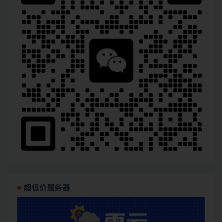
超低价服务器