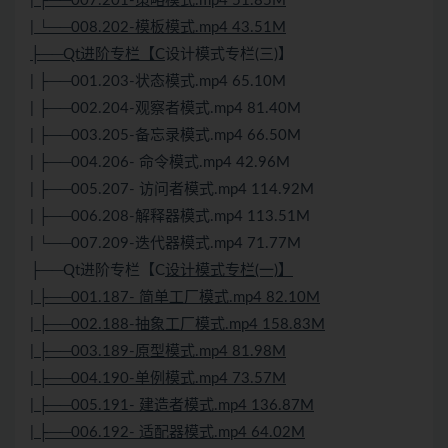
| ├──007.201-策略模式.mp4 51.85M
| └──008.202-模板模式.mp4 43.51M
├──Qt进阶专栏【C
设计模式专栏(三)】
| ├──001.203-状态模式.mp4 65.10M
| ├──002.204-观察者模式.mp4 81.40M
| ├──003.205-备忘录模式.mp4 66.50M
| ├──004.206- 命令模式.mp4 42.96M
| ├──005.207- 访问者模式.mp4 114.92M
| ├──006.208-解释器模式.mp4 113.51M
| └──007.209-迭代器模式.mp4 71.77M
├──Qt进阶专栏【C
设计模式专栏(一)】
| ├──001.187- 简单工厂模式.mp4 82.10M
| ├──002.188-抽象工厂模式.mp4 158.83M
| ├──003.189-原型模式.mp4 81.98M
| ├──004.190-单例模式.mp4 73.57M
| ├──005.191- 建造者模式.mp4 136.87M
| ├──006.192- 适配器模式.mp4 64.02M