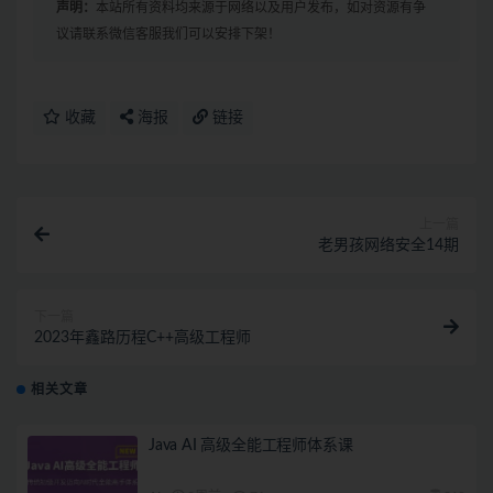
声明：
本站所有资料均来源于网络以及用户发布，如对资源有争
议请联系微信客服我们可以安排下架！
收藏
海报
链接
上一篇
老男孩网络安全14期
下一篇
2023年鑫路历程C++高级工程师
相关文章
Java AI 高级全能工程师体系课