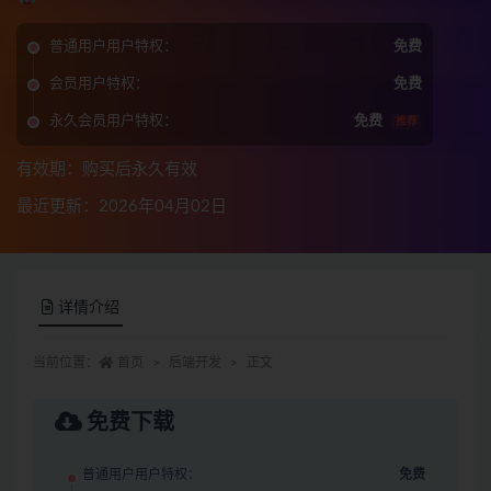
普通用户用户特权：
免费
会员用户特权：
免费
永久会员用户特权：
免费
推荐
有效期：购买后永久有效
最近更新：2026年04月02日
详情介绍
当前位置：
首页
后端开发
正文
免费下载
普通用户用户特权：
免费