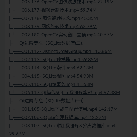
| ├──005.176-OpenCV图像滤波技术.mp4 97.19M
| ├──006.177-视频录制技术.mp4 59.74M
| ├──007.178- 图像翻转技术.mp4 45.35M
| ├──008.179-图像旋转技术.mp4 62.79M
| └──009.180-OpenCV实现窗口置顶.mp4 40.57M
├──Qt进阶专栏【SQLite数据库(二)】
| ├──001.112-DistinctOrderGroup.mp4 110.86M
| ├──002.113- SQLite触发器.mp4 59.85M
| ├──003.114- SQLite索引.mp4 62.13M
| ├──004.115- SQLite视图.mp4 54.93M
| ├──005.116- SQLite事务.mp4 41.68M
| └──006.117-Qt操作SQLite数据库实战.mp4 97.33M
├──Qt进阶专栏【SQLite数据库(一)】
| ├──001.105-SQLite下载与配置使用.mp4 142.17M
| ├──002.106-SQLite创建数据库.mp4 12.27M
| ├──003.107- SQLite附加数据库&分离数据库.mp4
29.67M