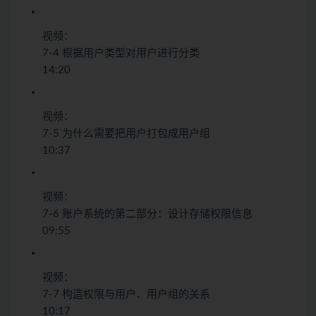
视频：
7-4 根据用户类型对用户进行分类
14:20
视频：
7-5 为什么需要把用户打包成用户组
10:37
视频：
7-6 账户系统的第二部分：设计存储权限信息
09:55
视频：
7-7 构造权限与用户、用户组的关系
10:17