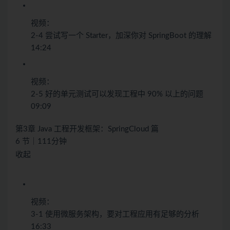
视频：
2-4 尝试写一个 Starter，加深你对 SpringBoot 的理解
14:24
视频：
2-5 好的单元测试可以发现工程中 90% 以上的问题
09:09
第3章 Java 工程开发框架：SpringCloud 篇
6 节｜111分钟
收起
视频：
3-1 使用微服务架构，要对工程应用有足够的分析
16:33