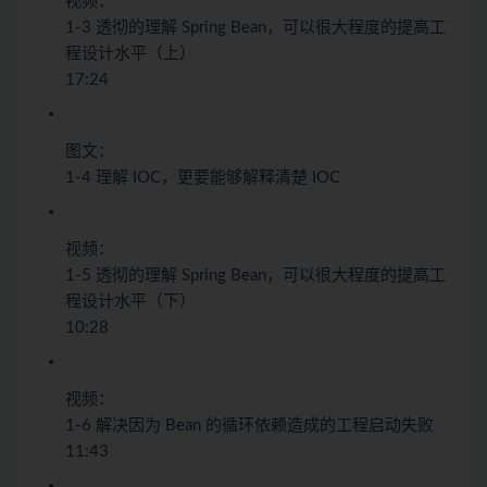
视频：
1-3 透彻的理解 Spring Bean，可以很大程度的提高工
程设计水平（上）
17:24
图文：
1-4 理解 IOC，更要能够解释清楚 IOC
视频：
1-5 透彻的理解 Spring Bean，可以很大程度的提高工
程设计水平（下）
10:28
视频：
1-6 解决因为 Bean 的循环依赖造成的工程启动失败
11:43