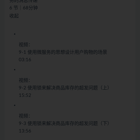
务的消息传递
6 节｜68分钟
收起
视频：
9-1 使用微服务的思想设计用户购物的场景
03:16
视频：
9-2 使用锁来解决商品库存的超发问题（上）
15:52
视频：
9-3 使用锁来解决商品库存的超发问题（下）
13:56