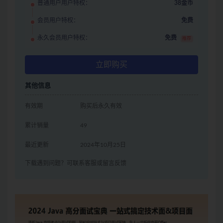
普通用户用户特权：
38金币
会员用户特权：
免费
永久会员用户特权：
免费
推荐
立即购买
其他信息
有效期
购买后永久有效
累计销量
49
最近更新
2024年10月25日
下载遇到问题？可联系客服或留言反馈