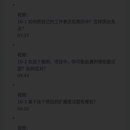
视频：
10-1 如何把自己的工作表达在简历中？怎样突出亮
点？
07:37
视频：
10-2 在这个案例、项目中，你可能会遇到哪些面试
题？如何应对？
09:43
视频：
10-3 基于这个项目的扩展面试题有哪些？
06:10
视频：