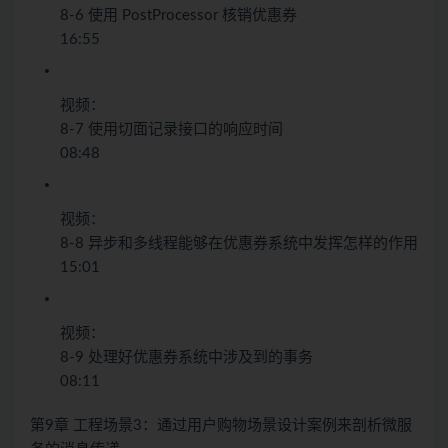
8-6 使用 PostProcessor 核销优惠券
16:55
视频：
8-7 使用切面记录接口的响应时间
08:48
视频：
8-8 异步和多线程能够在优惠券系统中发挥怎样的作用
15:01
视频：
8-9 处理好优惠券系统中涉及到的事务
08:11
第9章 工程场景3：通过用户购物场景设计案例来剖析微服