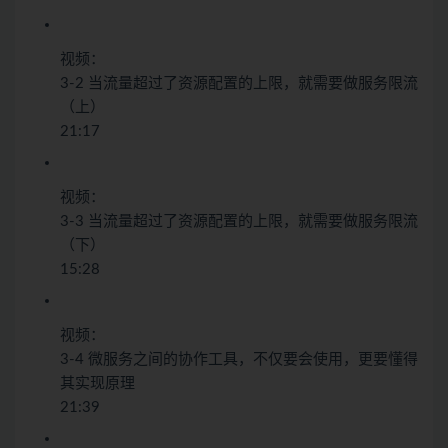
视频：
3-2 当流量超过了资源配置的上限，就需要做服务限流
（上）
21:17
视频：
3-3 当流量超过了资源配置的上限，就需要做服务限流
（下）
15:28
视频：
3-4 微服务之间的协作工具，不仅要会使用，更要懂得
其实现原理
21:39