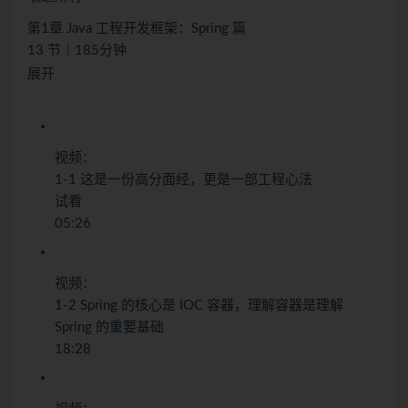
第1章 Java 工程开发框架：Spring 篇
13 节｜185分钟
展开
视频：
1-1 这是一份高分面经，更是一部工程心法
试看
05:26
视频：
1-2 Spring 的核心是 IOC 容器，理解容器是理解
Spring 的重要基础
18:28