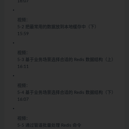
16:07
视频：
5-2 把最常用的数据放到本地缓存中（下）
15:59
视频：
5-3 基于业务场景选择合适的 Redis 数据结构（上）
16:11
视频：
5-4 基于业务场景选择合适的 Redis 数据结构（下）
16:07
视频：
5-5 通过管道批量处理 Redis 命令