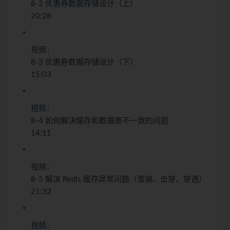
8-2 优惠券数据存储设计（上）
20:28
视频：
8-3 优惠券数据存储设计（下）
15:03
视频：
8-4 如何解决缓存和数据表不一致的问题
14:11
视频：
8-5 解决 Redis 缓存异常问题（雪崩、击穿、穿透）
21:32
视频：