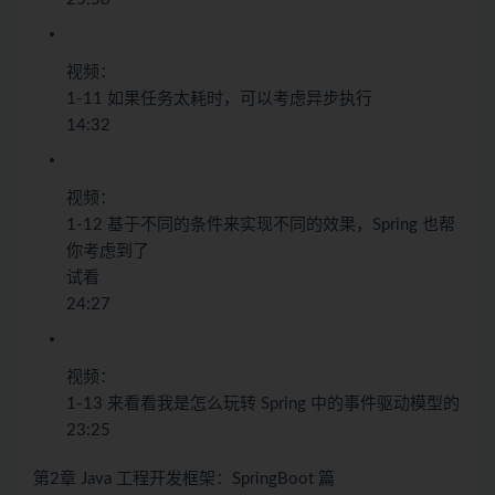
视频：
1-11 如果任务太耗时，可以考虑异步执行
14:32
视频：
1-12 基于不同的条件来实现不同的效果，Spring 也帮
你考虑到了
试看
24:27
视频：
1-13 来看看我是怎么玩转 Spring 中的事件驱动模型的
23:25
第2章 Java 工程开发框架：SpringBoot 篇