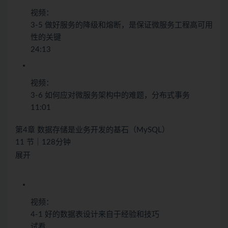
视频：
3-5 做好服务的降级和熔断，是保证微服务工程高可用
性的关键
24:13
视频：
3-6 如何应对微服务架构中的难题，分布式事务
11:01
第4章 数据存储是业务开发的基石（MySQL）
11 节｜128分钟
展开
视频：
4-1 好的数据表设计来自于经验和技巧
试看