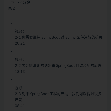
5 节｜66分钟
收起
视频：
2-1 你需要掌握 SpringBoot 对 Spring 条件注解的扩展
20:21
视频：
2-2 要能够清晰的说出来 SpringBoot 自动装配的原理
13:13
视频：
2-3 对于 SpringBoot 工程的启动，我们可以得到很多
启发
08:41