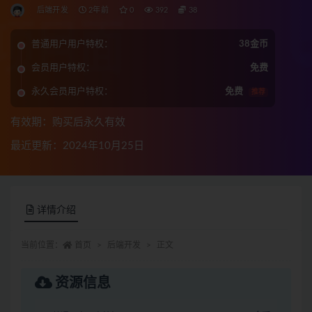
后端开发
2年前
0
392
38
普通用户用户特权：
38金币
会员用户特权：
免费
永久会员用户特权：
免费
推荐
有效期：购买后永久有效
最近更新：2024年10月25日
详情介绍
当前位置：
首页
后端开发
正文
资源信息