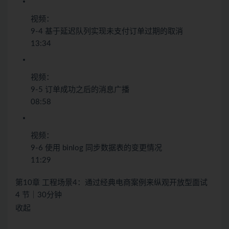
视频：
9-4 基于延迟队列实现未支付订单过期的取消
13:34
视频：
9-5 订单成功之后的消息广播
08:58
视频：
9-6 使用 binlog 同步数据表的变更情况
11:29
第10章 工程场景4：通过经典电商案例来纵观开放型面试
4 节｜30分钟
收起