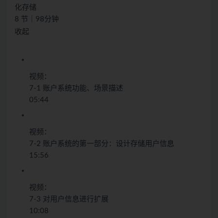
化存储
8 节｜98分钟
收起
视频：
7-1 账户系统功能、场景描述
05:44
视频：
7-2 账户系统的第一部分：设计存储用户信息
15:56
视频：
7-3 对用户信息进行扩展
10:08