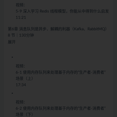
视频：
5-9 深入学习 Redis 线程模型，你能从中得到什么启发
11:21
第6章 消息队列是异步、解耦的利器（Kafka、RabbitMQ）
8 节｜130分钟
展开
视频：
6-1 使用内存队列来处理基于内存的“生产者-消费者”
场景（上）
17:34
视频：
6-2 使用内存队列来处理基于内存的“生产者-消费者”
场景（下）