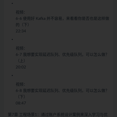
视频：
6-6 使用好 Kafka 并不容易，来看看你是否也是这样做
的（下）
22:34
视频：
6-7 我想要实现延迟队列、优先级队列，可以怎么做？
（上）
20:02
视频：
6-8 我想要实现延迟队列、优先级队列，可以怎么做？
（下）
08:47
第7章 工程场景1：通过账户系统设计案例来深入学习与优