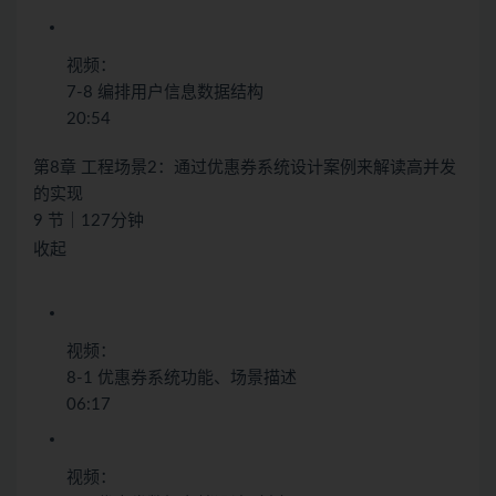
视频：
7-8 编排用户信息数据结构
20:54
第8章 工程场景2：通过优惠券系统设计案例来解读高并发
的实现
9 节｜127分钟
收起
视频：
8-1 优惠券系统功能、场景描述
06:17
视频：