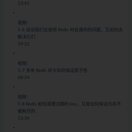
13:41
视频：
5-6 谈谈我们在使用 Redis 时会遇到的问题，又如何去
解决它们
19:22
视频：
5-7 多条 Redis 命令如何保证原子性
08:24
视频：
5-8 Redis 如何清理过期的 key，又是如何保证内存不
被耗尽的
13:36