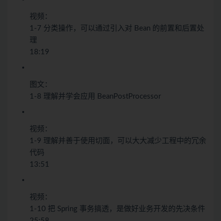
视频：
1-7 分类操作，可以通过引入对 Bean 的前置和后置处
理
18:19
图文：
1-8 理解并学会应用 BeanPostProcessor
视频：
1-9 理解并善于使用切面，可以大大减少工程中的冗余
代码
13:51
视频：
1-10 把 Spring 事务搞透，是做好业务开发的先决条件
25:58