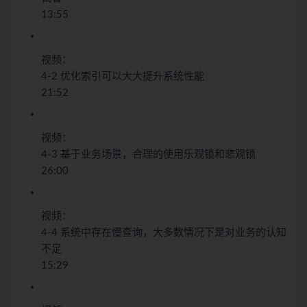
13:55
视频：
4-2 优化索引可以大大提升系统性能
21:52
视频：
4-3 基于业务场景，合理的使用乐观锁和悲观锁
26:00
视频：
4-4 系统中存在慢查询，大多数情况下是对业务的认知
不足
15:29