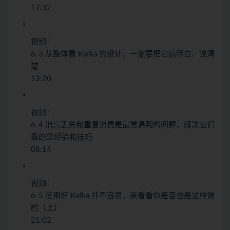
17:32
视频：
6-3 从整体看 Kafka 的设计，一定要把它搞明白、说清
楚
13:20
视频：
6-4 消息丢失和重复消费是最常遇到的问题，解决它们
靠的是经验和技巧
08:14
视频：
6-5 使用好 Kafka 并不容易，来看看你是否也是这样做
的（上）
21:02