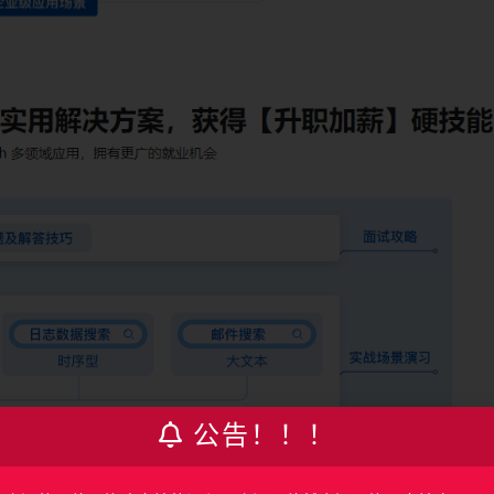
公告！！！