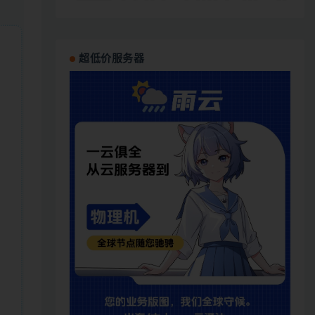
超低价服务器