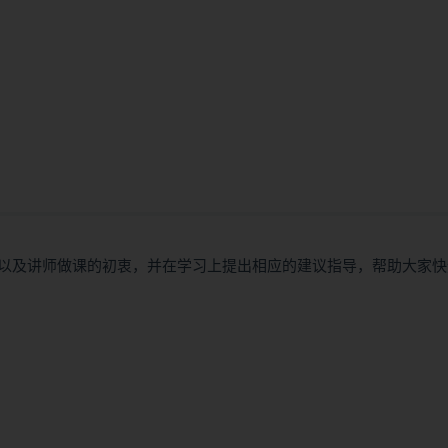
以及讲师做课的初衷，并在学习上提出相应的建议指导，帮助大家快