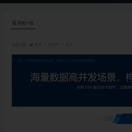
详情介绍
当前位置：
首页
中间件
正文