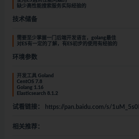
使用ES遇到性能问题的
缺少高性能搜索服务实际经验的
技术储备
需要至少掌握一门后端开发语言，
golang
最佳
对ES有一定的了解，有ES初步的使用有经验的
环境参数
开发工具 Goland
CentOS 7.8
Golang 1.16
Elasticsearch 8.1.2
试看链接：
https://pan.baidu.com/s/1uM_5
相关推荐：