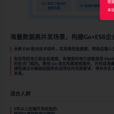
根
本
海量数据高并发场景，构建Go+ES8
全新 ES8 配合技术组件，实现高性能搜索，帮助后端
有应用的地方就会有搜索，有搜索的地方就能使用 Elasticse
的技术门槛的。要用 Go 语言构建搜索服务，并完成
课程通过对基础技能到实战项目的深度解读，带你夯实 ES
发者。
适合人群
2年以上后端开发经验的