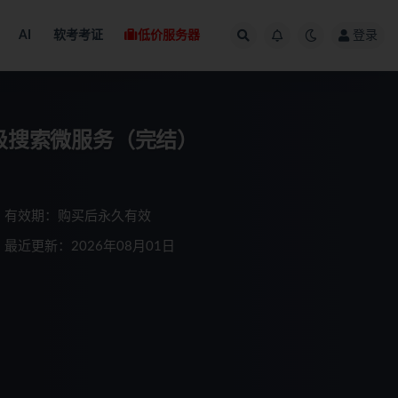
AI
软考考证
低价服务器
登录
业级搜索微服务（完结）
有效期：购买后永久有效
最近更新：2026年08月01日