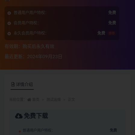
普通用户用户特权：
免费
会员用户特权：
免费
永久会员用户特权：
免费
推荐
有效期：购买后永久有效
最近更新：2024年09月23日
详情介绍
当前位置：
首页
测试运维
正文
免费下载
普通用户用户特权：
免费