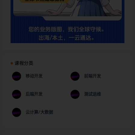
课程分类
移动开发
前端开发
后端开发
测试运维
云计算/大数据