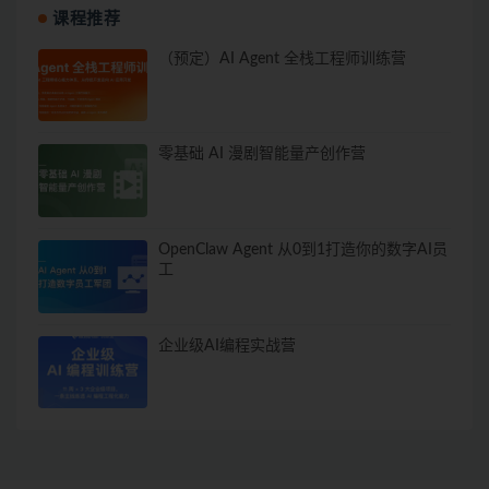
课程推荐
（预定）AI Agent 全栈工程师训练营
零基础 AI 漫剧智能量产创作营
OpenClaw Agent 从0到1打造你的数字AI员
工
企业级AI编程实战营