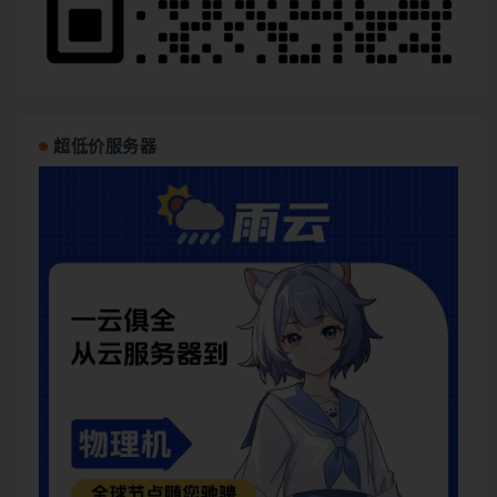
超低价服务器