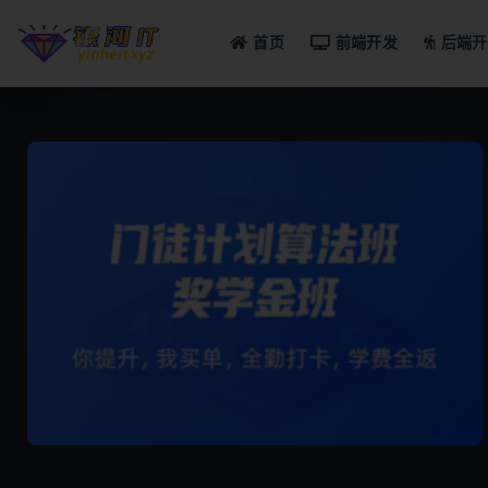
首页
前端开发
后端开
全部