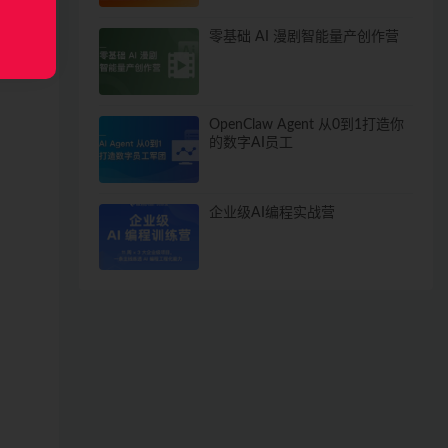
零基础 AI 漫剧智能量产创作营
OpenClaw Agent 从0到1打造你
的数字AI员工
企业级AI编程实战营