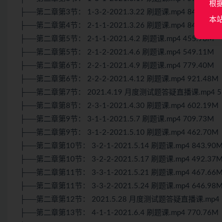
根
├──第二章第3节： 1-3-2-2021.3.22 刷题课.mp4 841.23M
本
├──第二章第4节： 2-1-1-2021.3.26 刷题课.mp4 841.23M
├──第二章第5节： 2-1-1-2021.4.2 刷题课.mp4 455.98M
├──第二章第5节： 2-1-2-2021.4.6 刷题课.mp4 549.11M
├──第二章第6节： 2-2-1-2021.4.9 刷题课.mp4 779.40M
├──第二章第6节： 2-2-2-2021.4.12 刷题课.mp4 921.48M
├──第二章第7节： 2021.4.19 月度测试题答疑直播课.mp4 51
├──第二章第8节： 2-3-1-2021.4.30 刷题课.mp4 602.19M
├──第二章第9节： 3-1-1-2021.5.7 刷题课.mp4 709.73M
├──第二章第9节： 3-1-2-2021.5.10 刷题课.mp4 462.70M
├──第二章第10节： 3-2-1-2021.5.14 刷题课.mp4 843.90
├──第二章第10节： 3-2-2-2021.5.17 刷题课.mp4 492.37
├──第二章第11节： 3-3-1-2021.5.21 刷题课.mp4 467.66
├──第二章第11节： 3-3-2-2021.5.24 刷题课.mp4 646.98
├──第二章第12节： 2021.5.28 月度测试题答疑直播课.mp4 7
├──第二章第13节： 4-1-1-2021.6.4 刷题课.mp4 770.76M