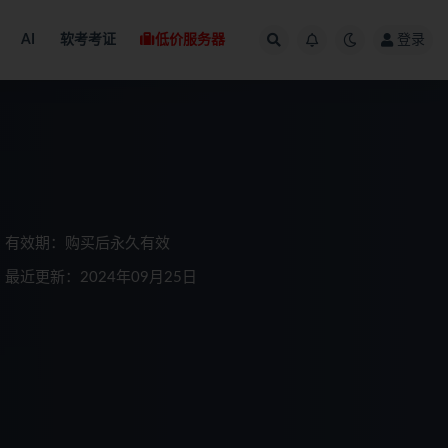
AI
软考考证
低价服务器
登录
有效期：购买后永久有效
最近更新：2024年09月25日