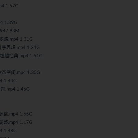
 1.57G
 1.39G
947.93M
.mp4 1.31G
序思想.mp4 1.24G
越经典.mp4 1.51G
间.mp4 1.35G
 1.44G
.mp4 1.46G
整.mp4 1.65G
整.mp4 1.17G
 1.48G