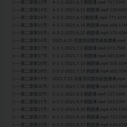
├──第二章第13节： 4-1-2-2021.6.7 刷题课.mp4 757.95M
├──第二章第14节： 4-2-1-2021.6.11 刷题课.mp4 520.68
├──第二章第14节： 4-2-2-2021.6.15刷题课.mp4 771.62M
├──第二章第15节： 4-3-1-2021.6.18 刷题课.mp4 688.11
├──第二章第15节： 4-3-2-2021.6.22 刷题课.mp4 575.43
├──第二章第16节： 2021.6.25 月度测试题答疑直播课.mp4 4
├──第二章第17节： 5-1-1-2021.7.2 刷题课.mp4 571.75M
├──第二章第17节： 5-1-2-2021.7.5 刷题课.mp4 685.03M
├──第二章第18节： 5-2-1-2021.7.16 刷题课.mp4 558.61
├──第二章第18节： 5-2-2-2021.7.19 刷题课.mp4 602.32
├──第二章第19节： 2021.7.23 月度测试题答疑直播课.mp4 6
├──第二章第20节： 5-3-1-2021.7.30 刷题课.mp4 617.96
├──第二章第20节： 5-3-2-2021.8.2 刷题课.mp4 527.26M
├──第二章第21节： 6-1-1-2021.8.9 刷题课.mp4 523.23M
├──第二章第21节： 6-1-2-2021.8.10 刷题课.mp4 634.13
├──第二章第22节： 6-2-1-2021.8.16 刷题课.mp4 715.22
├──第二章第22节： 6-2-2-2021.8.17 刷题课.mp4 634.61