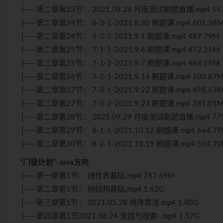
├──第二章第23节： 2021.08.28 月度测试刷题直播.mp4 557
├──第二章第24节： 6-3-1-2021.8.30 刷题课.mp4 601.58
├──第二章第24节： 6-3-2-2021.9.1 刷题课.mp4 487.79M
├──第二章第25节： 7-1-1-2021.9.6 刷题课.mp4 472.25M
├──第二章第25节： 7-1-2-2021.9.7 刷题课.mp4 484.19M
├──第二章第26节： 7-2-1-2021.9.14 刷题课.mp4 500.87
├──第二章第27节： 7-3-1-2021.9.22 刷题课.mp4 498.63
├──第二章第27节： 7-3-2-2021.9.23 刷题课.mp4 381.01
├──第二章第28节： 2021.09.29 月度测试刷题直播.mp4 779
├──第二章第29节： 8-1-1-2021.10.12 刷题课.mp4 664.7
├──第二章第30节： 8-2-1-2021.10.19 刷题课.mp4 524.2
“门徒计划”-Java方向
├──第一章第1节： 线性表基础.mp4 787.69M
├──第二章第1节： 树结构基础.mp4 1.62G
├──第三章第1节： 2021.05.28 排序算法.mp4 1.80G
├──第四章第1节2021.06.24 查找与搜索-.mp4 1.57G