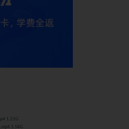
4 1.21G
p4 1.58G