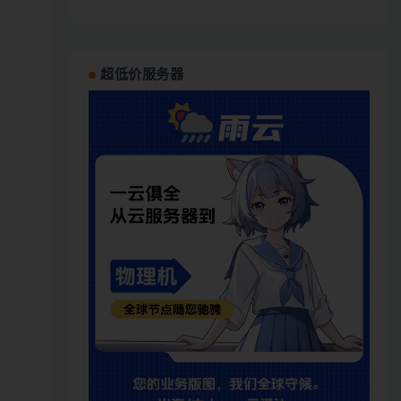
超低价服务器