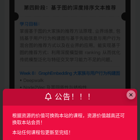
×
公告！！！
根据资源的价值可换购本站的课程，资源价值越高还可
换取本站会员！
本站任何课程包更新至完结！