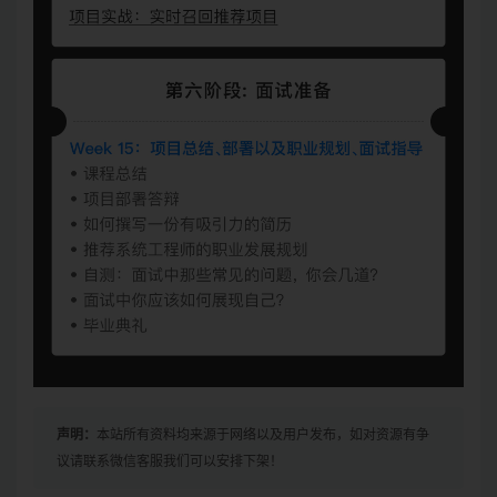
声明：
本站所有资料均来源于网络以及用户发布，如对资源有争
议请联系微信客服我们可以安排下架！