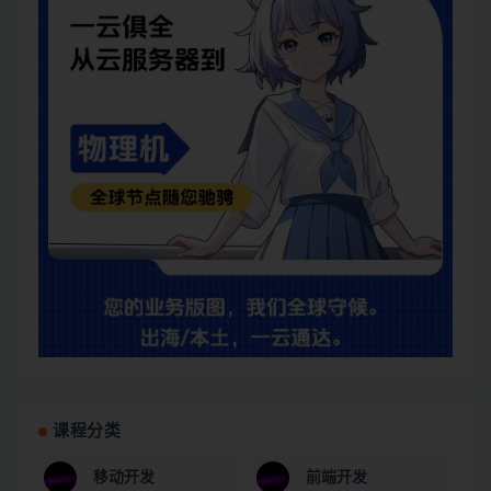
课程分类
移动开发
前端开发