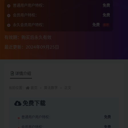
普通用户用户特权：
免费
会员用户特权：
免费
永久会员用户特权：
免费
推荐
有效期：购买后永久有效
最近更新：2024年09月25日
详情介绍
当前位置：
首页
算法数学
正文
免费下载
普通用户用户特权：
免费
会员用户特权：
免费