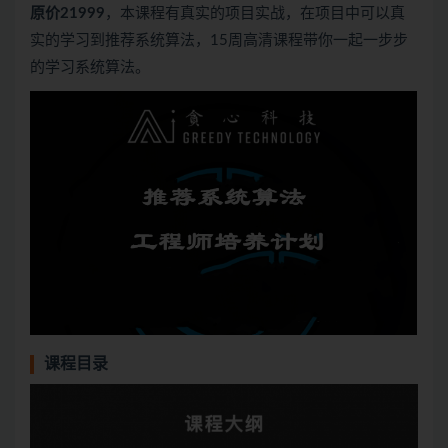
原价21999
，本课程有真实的项目实战，在项目中可以真
实的学习到推荐系统算法，15周高清课程带你一起一步步
的学习系统算法。
课程目录