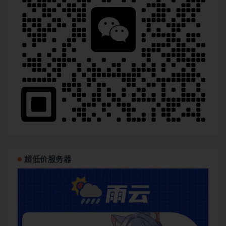
超低价服务器