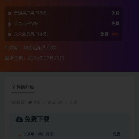
普通用户用户特权：
免费
会员用户特权：
免费
永久会员用户特权：
免费
推荐
有效期：购买后永久有效
最近更新：2026年07月25日
详情介绍
当前位置：
首页
测试运维
正文
免费下载
普通用户用户特权：
免费