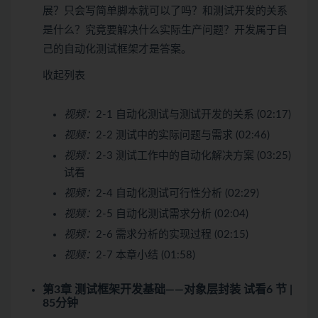
展？只会写简单脚本就可以了吗？和测试开发的关系
是什么？究竟要解决什么实际生产问题？开发属于自
己的自动化测试框架才是答案。
收起列表
视频：
2-1 自动化测试与测试开发的关系 (02:17)
视频：
2-2 测试中的实际问题与需求 (02:46)
视频：
2-3 测试工作中的自动化解决方案 (03:25)
试看
视频：
2-4 自动化测试可行性分析 (02:29)
视频：
2-5 自动化测试需求分析 (02:04)
视频：
2-6 需求分析的实现过程 (02:15)
视频：
2-7 本章小结 (01:58)
第3章 测试框架开发基础——对象层封装
试看
6 节 |
85分钟