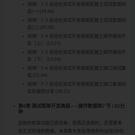
视频：
7-2 自动化测试开发框架拓展之测试数据构
造(一) (19:44)
视频：
7-3 自动化测试开发框架拓展之测试数据构
造(二) (20:38)
视频：
7-4 自动化测试开发框架拓展之邮件模块开
发（上） (13:21)
视频：
7-5 自动化测试开发框架拓展之邮件模块开
发（下） (13:59)
视频：
7-6 自动化测试开发框架拓展之接口测试集
成 (21:44)
视频：
7-7 自动化测试开发框架拓展之接口集成的
实际案例分享 (18:21)
第8章 测试框架开发高级——操作
数据库
7 节 | 82分
钟
目前的框架功能已很完善，但真正使用时，还需要考
虑正式环境的数据。本章教大家处理用例中出现DB校