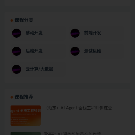
课程分类
移动开发
前端开发
后端开发
测试运维
云计算/大数据
课程推荐
（预定）AI Agent 全栈工程师训练营
零基础 AI 漫剧智能量产创作营