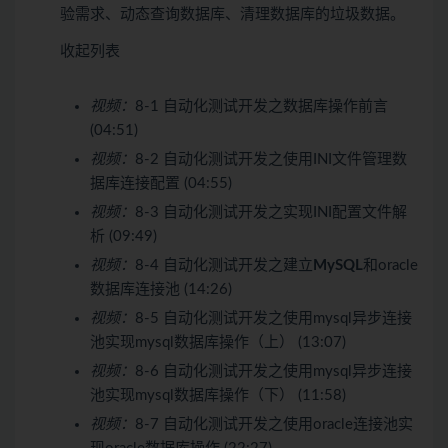
验需求、动态查询数据库、清理数据库的垃圾数据。
收起列表
视频：
8-1 自动化测试开发之数据库操作前言
(04:51)
视频：
8-2 自动化测试开发之使用INI文件管理数
据库连接配置 (04:55)
视频：
8-3 自动化测试开发之实现INI配置文件解
析 (09:49)
视频：
8-4 自动化测试开发之建立
MySQL
和oracle
数据库连接池 (14:26)
视频：
8-5 自动化测试开发之使用mysql异步连接
池实现mysql数据库操作（上） (13:07)
视频：
8-6 自动化测试开发之使用mysql异步连接
池实现mysql数据库操作（下） (11:58)
视频：
8-7 自动化测试开发之使用oracle连接池实