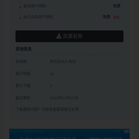
会员用户特权：
免费
永久会员用户特权：
免费
推荐
资源名称
其他信息
有效期
购买后永久有效
累计销量
58
累计下载
7
最近更新
2026年07月25日
下载遇到问题？可联系客服或留言反馈