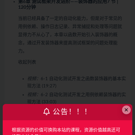
第6章 测试框架开发进阶——装饰器的应用
7 节 |
120分钟
当前已经具备了一定的自动化能力，但是对于常见的
用例依赖、操作日志记录、异常捕捉和处理等问题就
显得力不从心了，本章以函数开始引入装饰器的概
念，通过开发装饰器来提高测试框架的问题处理能
力。
收起列表
视频：
6-1 自动化测试开发之函数装饰器的基本实
现方法 (19:27)
视频：
6-2 自动化测试开发之用例依赖装饰器的实
现方法 (33:03)
×
视频：
6-3 自动化测试开发装饰器应用之测试用例
公告！！！
的依赖实现 (08:18)
视频：
6-4 自动化测试开发之日志的基本实现方式
根据资源的价值可换购本站的课程，资源价值越高还可
(22:25)